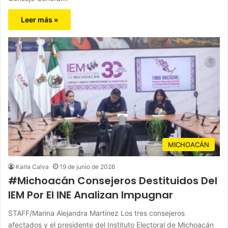
Leer más »
MICHOACÁN
Karla Calva
19 de junio de 2026
#Michoacán Consejeros Destituidos Del
IEM Por El INE Analizan Impugnar
STAFF/Marina Alejandra Martínez Los tres consejeros
afectados y el presidente del Instituto Electoral de Michoacán