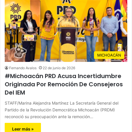
MICHOACÁN
Fernando Avalos
22 de junio de 2026
#Michoacán PRD Acusa Incertidumbre
Originada Por Remoción De Consejeros
Del IEM
STAFF/Marina Alejandra Martínez La Secretaría General del
Partido de la Revolución Democrática Michoacán (PRDM)
reconoció su preocupación ante la remoción…
Leer más »