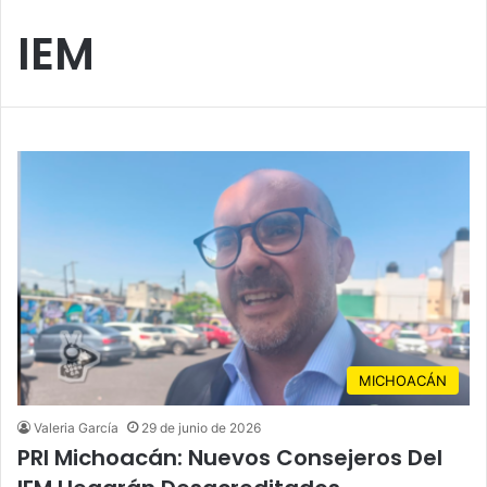
IEM
MICHOACÁN
Valeria García
29 de junio de 2026
PRI Michoacán: Nuevos Consejeros Del