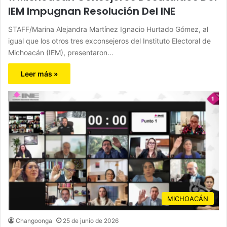
IEM Impugnan Resolución Del INE
STAFF/Marina Alejandra Martínez Ignacio Hurtado Gómez, al
igual que los otros tres exconsejeros del Instituto Electoral de
Michoacán (IEM), presentaron…
Leer más »
MICHOACÁN
Changoonga
25 de junio de 2026