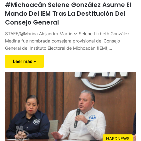
#Michoacán Selene González Asume El
Mando Del IEM Tras La Destitución Del
Consejo General
STAFF/@Marina Alejandra Martínez Selene Lizbeth González
Medina fue nombrada consejera provisional del Consejo
General del Instituto Electoral de Michoacán (IEM),…
Leer más »
HARDNEWS