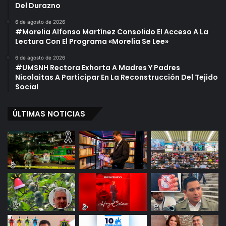
Del Durazno
6 de agosto de 2026
#Morelia Alfonso Martínez Consolido El Acceso A La
Lectura Con El Programa «Morelia Se Lee»
6 de agosto de 2026
#UMSNH Rectora Exhorta A Madres Y Padres
Nicolaitas A Participar En La Reconstrucción Del Tejido
Social
ÚLTIMAS NOTICIAS