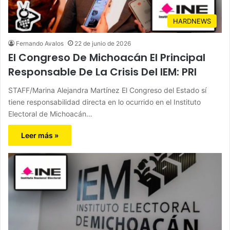
HARDNEWS
Fernando Avalos
22 de junio de 2026
El Congreso De Michoacán El Principal
Responsable De La Crisis Del IEM: PRI
STAFF/Marina Alejandra Martínez El Congreso del Estado sí
tiene responsabilidad directa en lo ocurrido en el Instituto
Electoral de Michoacán…
Leer más »