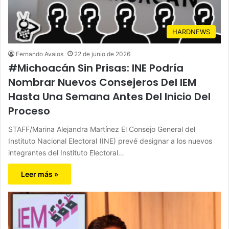
HARDNEWS
Fernando Avalos
22 de junio de 2026
#Michoacán Sin Prisas: INE Podría
Nombrar Nuevos Consejeros Del IEM
Hasta Una Semana Antes Del Inicio Del
Proceso
STAFF/Marina Alejandra Martínez El Consejo General del
Instituto Nacional Electoral (INE) prevé designar a los nuevos
integrantes del Instituto Electoral…
Leer más »