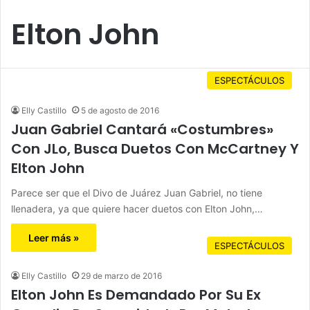
Elton John
ESPECTÁCULOS
Elly Castillo
5 de agosto de 2016
Juan Gabriel Cantará «Costumbres»
Con JLo, Busca Duetos Con McCartney Y
Elton John
Parece ser que el Divo de Juárez Juan Gabriel, no tiene
llenadera, ya que quiere hacer duetos con Elton John,…
Leer más »
ESPECTÁCULOS
Elly Castillo
29 de marzo de 2016
Elton John Es Demandado Por Su Ex