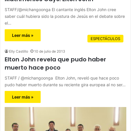
STAFF/@michangoonga El cantante inglés Elton John cree
saber cuál hubiera sido la postura de Jesús en el debate sobre
el…
Leer más »
ESPECTÁCULOS
Elly Castillo
10 de julio de 2013
Elton John revela que pudo haber
muerto hace poco
STAFF / @michangoonga Elton John, reveló que hace poco
pudo haber muerto durante su reciente gira europea al no ser…
Leer más »