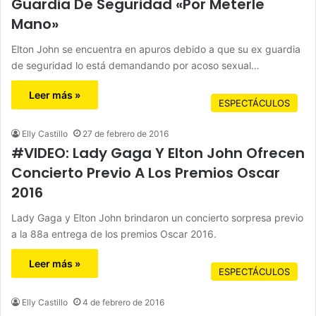
Guardia De Seguridad «Por Meterle
Mano»
Elton John se encuentra en apuros debido a que su ex guardia
de seguridad lo está demandando por acoso sexual…
Leer más »
ESPECTÁCULOS
Elly Castillo
27 de febrero de 2016
#VIDEO: Lady Gaga Y Elton John Ofrecen
Concierto Previo A Los Premios Oscar
2016
Lady Gaga y Elton John brindaron un concierto sorpresa previo
a la 88a entrega de los premios Oscar 2016.
Leer más »
ESPECTÁCULOS
Elly Castillo
4 de febrero de 2016