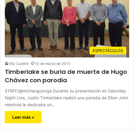
ESPECTÁCULOS
Elly Castillo
10 de marzo de 2013
Timberlake se burla de muerte de Hugo
Chávez con parodia
STAFF/@michangoonga Durante su presentación en Saturday
Night Live, Justin Timberlake realizó una parodia de Elton John
mientras le dedicaba un…
Leer más »