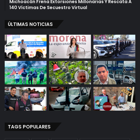
Michoacán Frena Extorsiones Millonarias Y Rescata A
140 Víctimas De Secuestro Virtual
ÚLTIMAS NOTICIAS
TAGS POPULARES