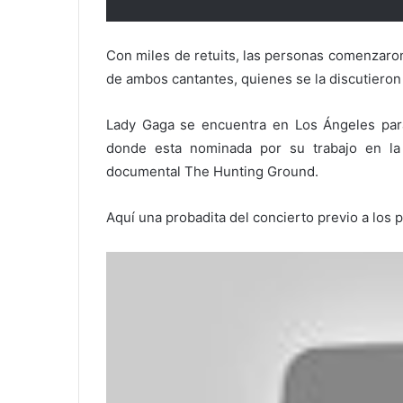
Con miles de retuits, las personas comenzaron 
de ambos cantantes, quienes se la discutieron
Lady Gaga se encuentra en Los Ángeles para 
donde esta nominada por su trabajo en la 
documental The Hunting Ground.
Aquí una probadita del concierto previo a los 