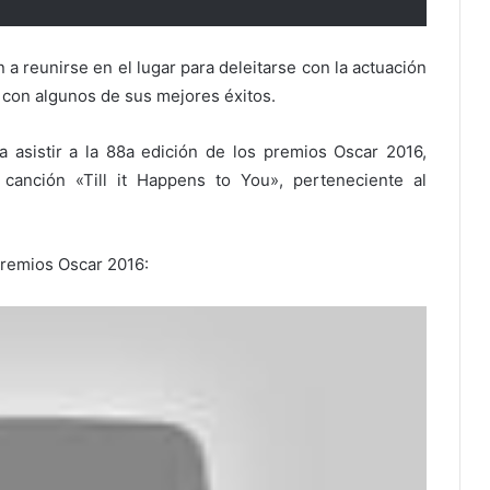
a reunirse en el lugar para deleitarse con la actuación
 con algunos de sus mejores éxitos.
asistir a la 88a edición de los premios Oscar 2016,
canción «Till it Happens to You», perteneciente al
premios Oscar 2016: