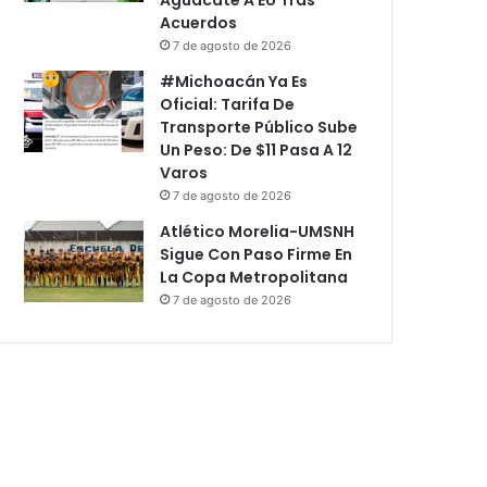
Acuerdos
7 de agosto de 2026
#Michoacán Ya Es
Oficial: Tarifa De
Transporte Público Sube
Un Peso: De $11 Pasa A 12
Varos
7 de agosto de 2026
Atlético Morelia-UMSNH
Sigue Con Paso Firme En
La Copa Metropolitana
7 de agosto de 2026