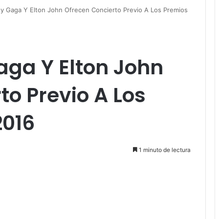
y Gaga Y Elton John Ofrecen Concierto Previo A Los Premios
aga Y Elton John
to Previo A Los
2016
1 minuto de lectura