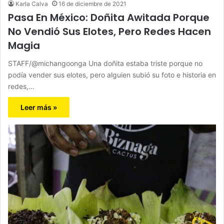
Karla Calva
16 de diciembre de 2021
Pasa En México: Doñita Awitada Porque
No Vendió Sus Elotes, Pero Redes Hacen
Magia
STAFF/@michangoonga Una doñita estaba triste porque no
podía vender sus elotes, pero alguien subió su foto e historia en
redes,…
Leer más »