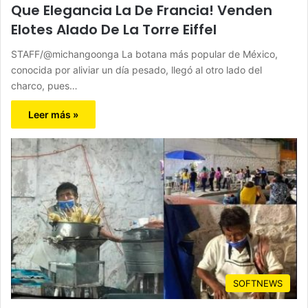
Que Elegancia La De Francia! Venden
Elotes Alado De La Torre Eiffel
STAFF/@michangoonga La botana más popular de México,
conocida por aliviar un día pesado, llegó al otro lado del
charco, pues…
Leer más »
SOFTNEWS