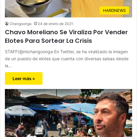
HARDNEWS
Changoonga
24 de enero de 2021
Chavo Moreliano Se Viraliza Por Vender
Elotes Para Sortear La Crisis
STAFF/@michangoonga En Twitter, se ha viralizado la imagen
de un puesto de elotes que cuenta con diversas salsas desde
la…
Leer más »