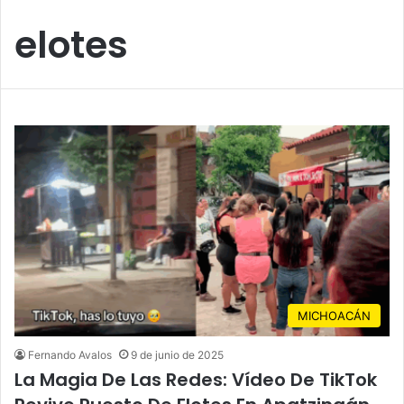
elotes
MICHOACÁN
Fernando Avalos
9 de junio de 2025
La Magia De Las Redes: Vídeo De TikTok