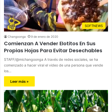
SOFTNEWS
Changoonga
9 de enero de 2020
Comienzan A Vender Elotitos En Sus
Propias Hojas Para Evitar Desechables
STAFF/@michangoonga A través de redes sociales, se ha
comenzado a hacer viral el video de una persona que vende
los…
Leer más »