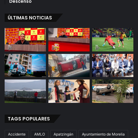
Descenso
ÚLTIMAS NOTICIAS
TAGS POPULARES
Accidente
AMLO
Apatzingán
Ayuntamiento de Morelia