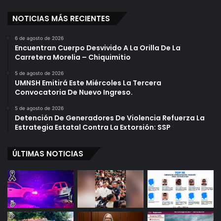
NOTICIAS MÁS RECIENTES
6 de agosto de 2026
Encuentran Cuerpo Desvivido A La Orilla De La
Carretera Morelia – Chiquimitio
5 de agosto de 2026
UMNSH Emitirá Este Miércoles La Tercera
Convocatoria De Nuevo Ingreso.
5 de agosto de 2026
Detención De Generadores De Violencia Refuerza La
Estrategia Estatal Contra La Extorsión: SSP
ÚLTIMAS NOTICIAS