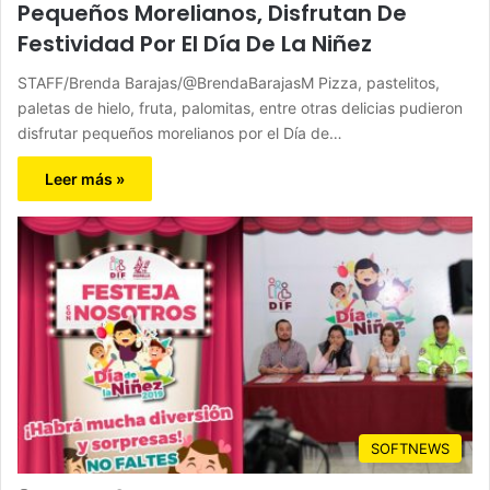
Pequeños Morelianos, Disfrutan De
Festividad Por El Día De La Niñez
STAFF/Brenda Barajas/@BrendaBarajasM Pizza, pastelitos,
paletas de hielo, fruta, palomitas, entre otras delicias pudieron
disfrutar pequeños morelianos por el Día de…
Leer más »
SOFTNEWS