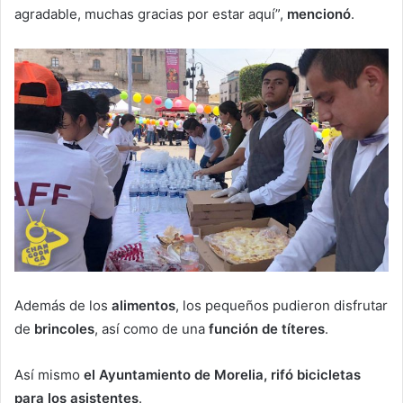
agradable, muchas gracias por estar aquí”,
mencionó
.
Además de los
alimentos
, los pequeños pudieron disfrutar
de
brincoles
, así como de una
función de títeres
.
Así mismo
el Ayuntamiento de Morelia, rifó bicicletas
para los asistentes
.