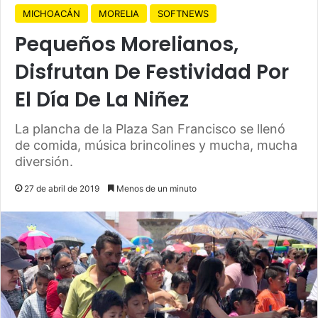
MICHOACÁN
MORELIA
SOFTNEWS
Pequeños Morelianos,
Disfrutan De Festividad Por
El Día De La Niñez
La plancha de la Plaza San Francisco se llenó
de comida, música brincolines y mucha, mucha
diversión.
27 de abril de 2019
Menos de un minuto