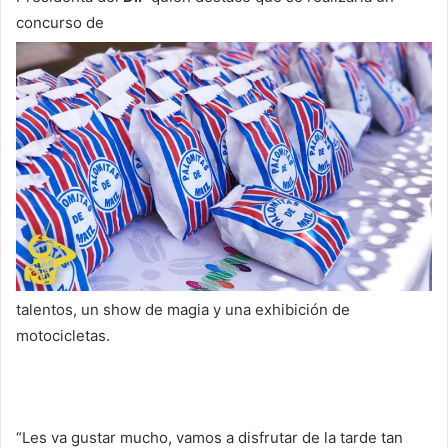
concurso de
talentos, un show de magia y una exhibición de
motocicletas.
“Les va gustar mucho, vamos a disfrutar de la tarde tan