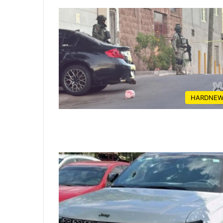
HARDNEW