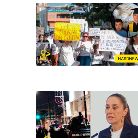
HARDNEW