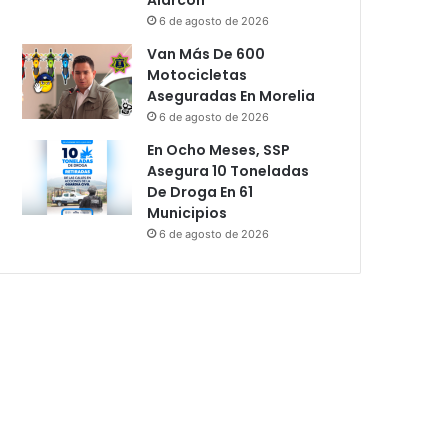
6 de agosto de 2026
Van Más De 600
Motocicletas
Aseguradas En Morelia
6 de agosto de 2026
En Ocho Meses, SSP
Asegura 10 Toneladas
De Droga En 61
Municipios
6 de agosto de 2026