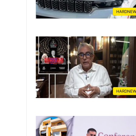
HARDNEW
HARDNEW