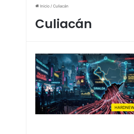
Inicio
/
Culiacán
Culiacán
HARDNEW