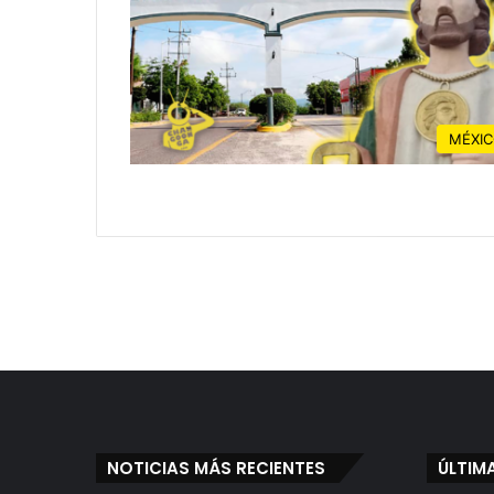
MÉXI
NOTICIAS MÁS RECIENTES
ÚLTIM