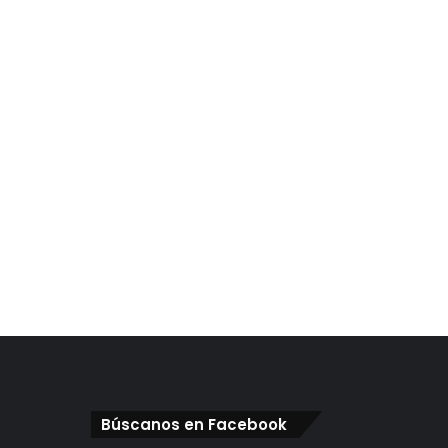
Búscanos en Facebook