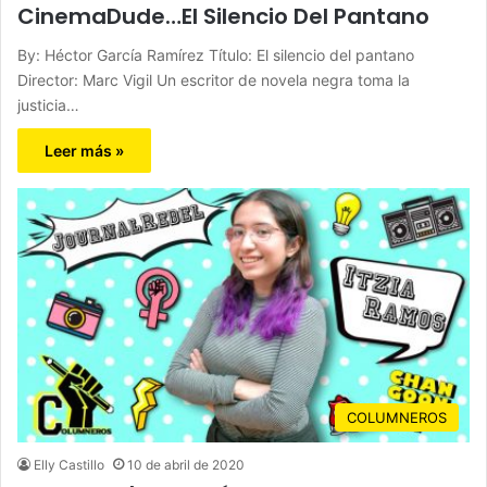
CinemaDude…El Silencio Del Pantano
By: Héctor García Ramírez Título: El silencio del pantano
Director: Marc Vigil Un escritor de novela negra toma la
justicia…
Leer más »
COLUMNEROS
Elly Castillo
10 de abril de 2020