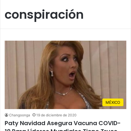
conspiración
MÉXICO
Changoonga
19 de diciembre de 2020
Paty Navidad Asegura Vacuna COVID-