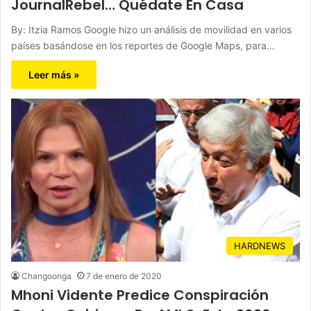
JournalRebel… Quédate En Casa
By: Itzia Ramos Google hizo un análisis de movilidad en varios
países basándose en los reportes de Google Maps, para…
Leer más »
HARDNEWS
Changoonga
7 de enero de 2020
Mhoni Vidente Predice Conspiración