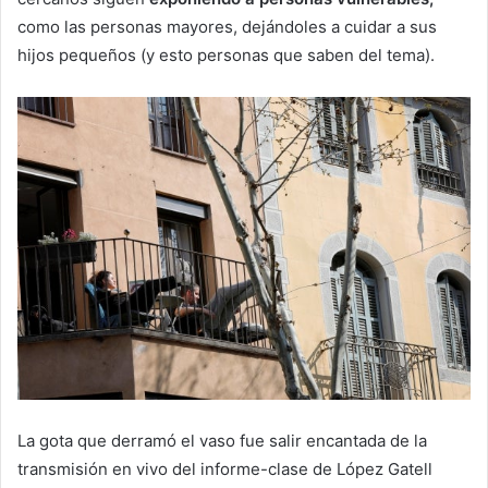
como las personas mayores, dejándoles a cuidar a sus
hijos pequeños (y esto personas que saben del tema).
La gota que derramó el vaso fue salir encantada de la
transmisión en vivo del informe-clase de López Gatell