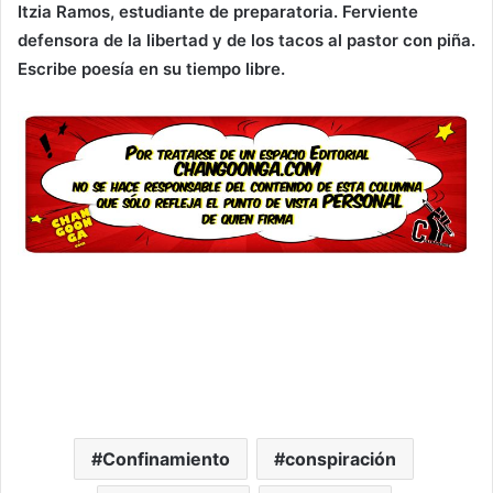
Itzia Ramos, estudiante de preparatoria. Ferviente
defensora de la libertad y de los tacos al pastor con piña.
Escribe poesía en su tiempo libre.
Confinamiento
conspiración