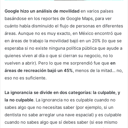
Google hizo un análisis de movilidad
en varios países
basándose en los reportes de Google Maps, para ver
cuánto había disminuido el flujo de personas en diferentes
áreas. Aunque no es muy exacto, en México encontró que
en áreas de trabajo la movilidad bajó en un 20% (lo que se
esperaba si no existe ninguna política pública que ayude a
quienes viven al día o que si cierran su negocio, no lo
vuelven a abrir). Pero lo que me sorprendió fue que
en
áreas de recreación bajó un 45%
, menos de la mitad… no,
eso no es suficiente.
La ignorancia se divide en dos categorías: la culpable, y
la no culpable
. La ignorancia no es culpable cuando no
sabes algo que no necesitas saber (por ejemplo, si un
dentista no sabe arreglar una nave espacial) y es culpable
cuando no sabes algo que sí debes saber (si ese mismo