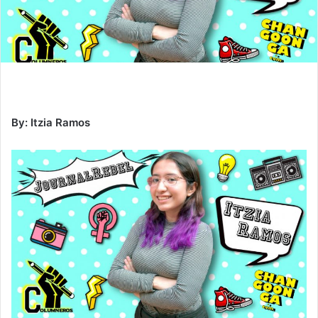
By: Itzia Ramos