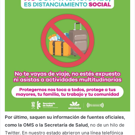
Por último, saquen su información de fuentes oficiales,
como la OMS o la Secretaría de Salud,
no de un hilo de
Twitter. En nuestro estado abrieron una línea telefónica