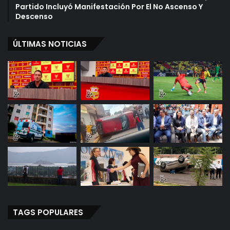
Partido Incluyó Manifestación Por El No Ascenso Y
Descenso
ÚLTIMAS NOTICIAS
TAGS POPULARES