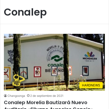
Conalep
HARDNEWS
Changoonga
2 de septiembre de 2021
Conalep Morelia Bautizará Nuevo