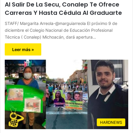
Al Salir De La Secu, Conalep Te Ofrece
Carreras Y Hasta Cédula Al Graduarte
STAFF/ Margarita Arreola-@marguiarreola El próximo 9 de
diciembre el Colegio Nacional de Educación Profesional
Técnica ( Conalep) Michoacán, dará apertura…
Leer más »
HARDNEWS