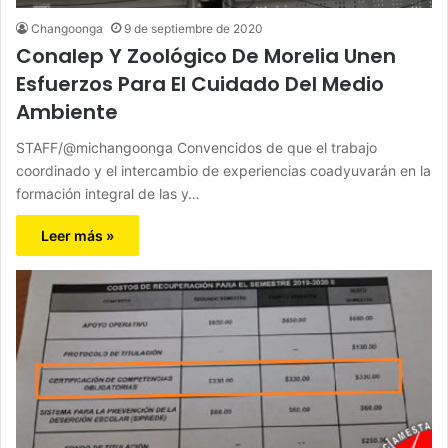
Changoonga
9 de septiembre de 2020
Conalep Y Zoológico De Morelia Unen
Esfuerzos Para El Cuidado Del Medio
Ambiente
STAFF/@michangoonga Convencidos de que el trabajo
coordinado y el intercambio de experiencias coadyuvarán en la
formación integral de las y…
Leer más »