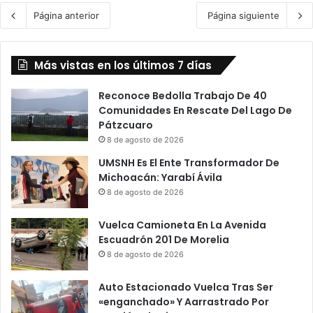
Página anterior
Página siguiente
Más vistas en los últimos 7 días
Reconoce Bedolla Trabajo De 40
Comunidades En Rescate Del Lago De
Pátzcuaro
8 de agosto de 2026
UMSNH Es El Ente Transformador De
Michoacán: Yarabí Ávila
8 de agosto de 2026
Vuelca Camioneta En La Avenida
Escuadrón 201 De Morelia
8 de agosto de 2026
Auto Estacionado Vuelca Tras Ser
«enganchado» Y Aarrastrado Por