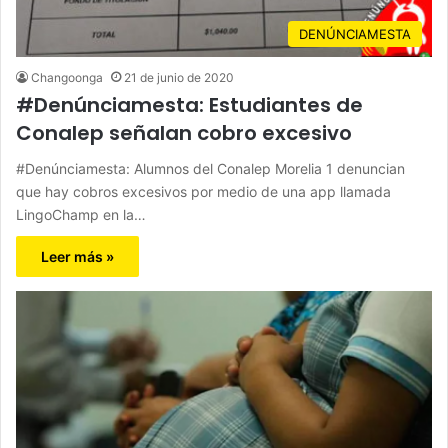
DENÚNCIAMESTA
Changoonga
21 de junio de 2020
#Denúnciamesta: Estudiantes de
Conalep señalan cobro excesivo
#Denúnciamesta: Alumnos del Conalep Morelia 1 denuncian
que hay cobros excesivos por medio de una app llamada
LingoChamp en la…
Leer más »