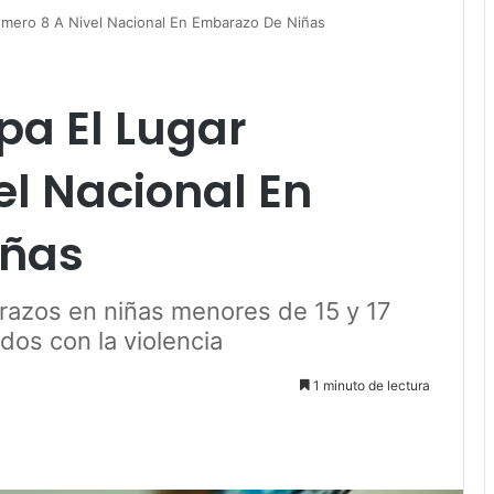
mero 8 A Nivel Nacional En Embarazo De Niñas
a El Lugar
l Nacional En
iñas
arazos en niñas menores de 15 y 17
dos con la violencia
1 minuto de lectura