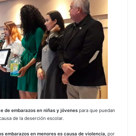
ice de embarazos en niñas y jóvenes
para que puedan
ausa de la deserción escolar.
os embarazos en menores es causa de violencia,
por