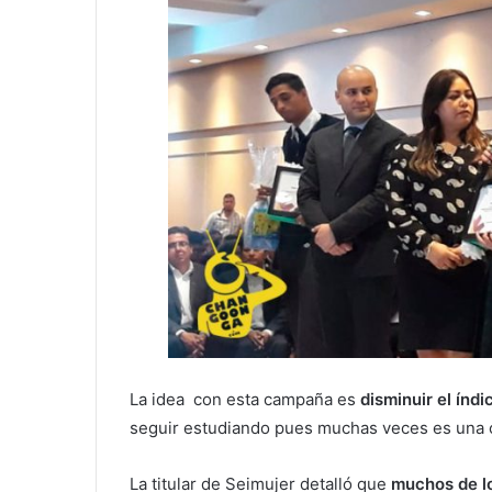
La idea con esta campaña es
disminuir el índ
seguir estudiando pues muchas veces es una c
La titular de Seimujer detalló que
muchos de l