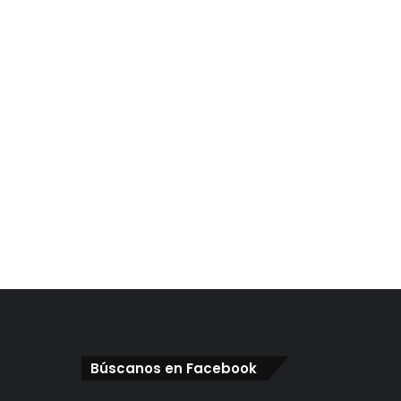
Búscanos en Facebook