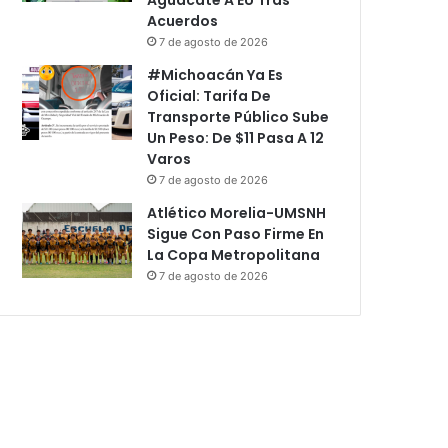
Acuerdos
7 de agosto de 2026
#Michoacán Ya Es
Oficial: Tarifa De
Transporte Público Sube
Un Peso: De $11 Pasa A 12
Varos
7 de agosto de 2026
Atlético Morelia-UMSNH
Sigue Con Paso Firme En
La Copa Metropolitana
7 de agosto de 2026