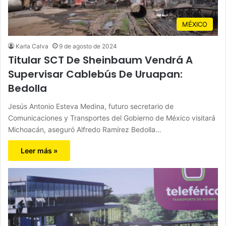
MÉXICO
Karla Calva
9 de agosto de 2024
Titular SCT De Sheinbaum Vendrá A
Supervisar Cablebús De Uruapan:
Bedolla
Jesús Antonio Esteva Medina, futuro secretario de
Comunicaciones y Transportes del Gobierno de México visitará
Michoacán, aseguró Alfredo Ramírez Bedolla…
Leer más »