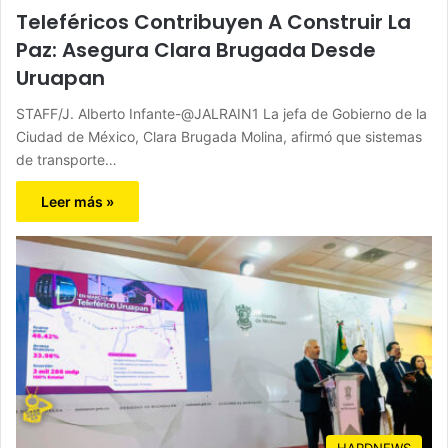
Teleféricos Contribuyen A Construir La
Paz: Asegura Clara Brugada Desde
Uruapan
STAFF/J. Alberto Infante-@JALRAIN1 La jefa de Gobierno de la
Ciudad de México, Clara Brugada Molina, afirmó que sistemas
de transporte…
Leer más »
HARDNEWS