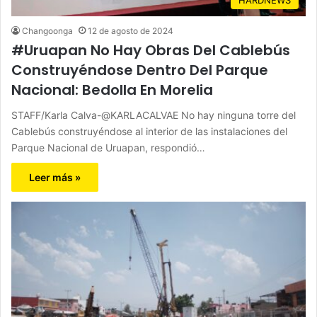
Changoonga
12 de agosto de 2024
#Uruapan No Hay Obras Del Cablebús
Construyéndose Dentro Del Parque
Nacional: Bedolla En Morelia
STAFF/Karla Calva-@KARLACALVAE No hay ninguna torre del
Cablebús construyéndose al interior de las instalaciones del
Parque Nacional de Uruapan, respondió…
Leer más »