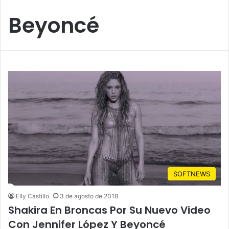
Beyoncé
SOFTNEWS
Elly Castillo
3 de agosto de 2018
Shakira En Broncas Por Su Nuevo Video
Con Jennifer López Y Beyoncé