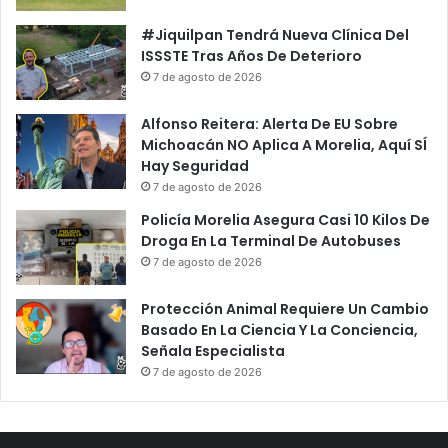
#Jiquilpan Tendrá Nueva Clínica Del
ISSSTE Tras Años De Deterioro
7 de agosto de 2026
Alfonso Reitera: Alerta De EU Sobre
Michoacán NO Aplica A Morelia, Aquí SÍ
Hay Seguridad
7 de agosto de 2026
Policía Morelia Asegura Casi 10 Kilos De
Droga En La Terminal De Autobuses
7 de agosto de 2026
Protección Animal Requiere Un Cambio
Basado En La Ciencia Y La Conciencia,
Señala Especialista
7 de agosto de 2026