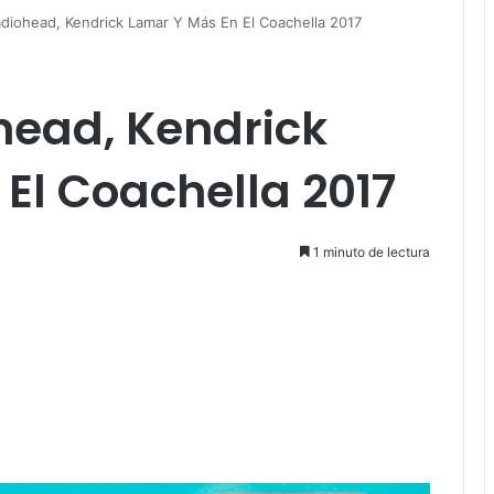
diohead, Kendrick Lamar Y Más En El Coachella 2017
head, Kendrick
El Coachella 2017
1 minuto de lectura