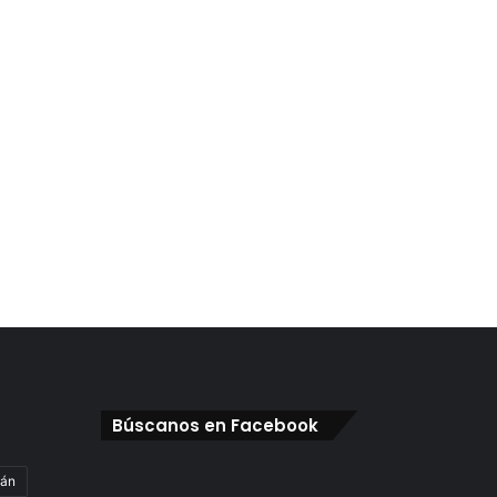
Búscanos en Facebook
gán