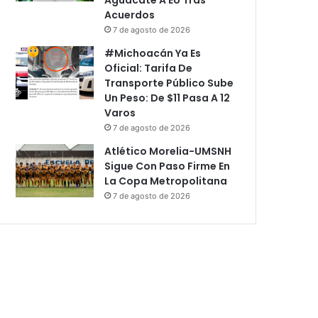
Acuerdos
7 de agosto de 2026
#Michoacán Ya Es
Oficial: Tarifa De
Transporte Público Sube
Un Peso: De $11 Pasa A 12
Varos
7 de agosto de 2026
Atlético Morelia-UMSNH
Sigue Con Paso Firme En
La Copa Metropolitana
7 de agosto de 2026