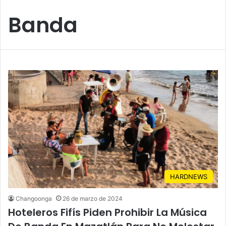
Banda
HARDNEWS
Changoonga
26 de marzo de 2024
Hoteleros Fifís Piden Prohibir La Música