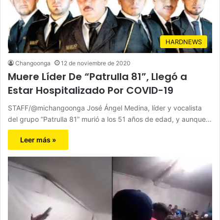
HARDNEWS
Changoonga
12 de noviembre de 2020
Muere Líder De “Patrulla 81”, Llegó a
Estar Hospitalizado Por COVID-19
STAFF/@michangoonga José Ángel Medina, líder y vocalista
del grupo “Patrulla 81” murió a los 51 años de edad, y aunque…
Leer más »