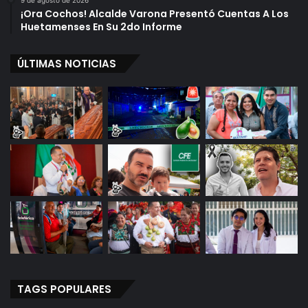
9 de agosto de 2026
¡Ora Cochos! Alcalde Varona Presentó Cuentas A Los
Huetamenses En Su 2do Informe
ÚLTIMAS NOTICIAS
TAGS POPULARES