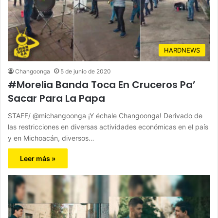
HARDNEWS
Changoonga
5 de junio de 2020
#Morelia Banda Toca En Cruceros Pa’
Sacar Para La Papa
STAFF/ @michangoonga ¡Y échale Changoonga! Derivado de
las restricciones en diversas actividades económicas en el país
y en Michoacán, diversos…
Leer más »