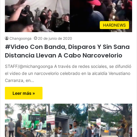
HARDNEWS
Changoonga
20 de junio de 2020
#Video Con Banda, Disparos Y Sin Sana
Distancia Llevan A Cabo Narcovelorio
STAFF/@michangoonga A través de redes sociales, se difundió
el video de un narcovelorio celebrado en la alcaldía Venustiano
Carranza, en…
Leer más »