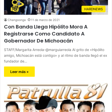
HARDNEWS
Changoonga
11 de marzo de 2021
Con Banda Llega Hipólito Mora A
Registrarse Como Candidato A
Gobernador De Michoacán
STAFF/Margarita Arreola-@marguiarreola Al grito de «Hipólito
amigo, Michoacán está contigo» y al ritmo de banda llegó el ex
fundador de…
Leer más »