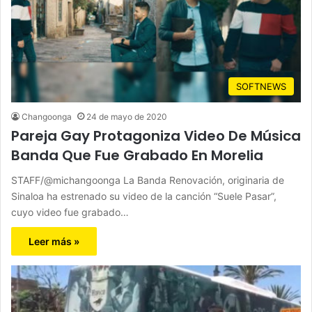
SOFTNEWS
Changoonga
24 de mayo de 2020
Pareja Gay Protagoniza Video De Música
Banda Que Fue Grabado En Morelia
STAFF/@michangoonga La Banda Renovación, originaria de
Sinaloa ha estrenado su video de la canción “Suele Pasar”,
cuyo video fue grabado…
Leer más »