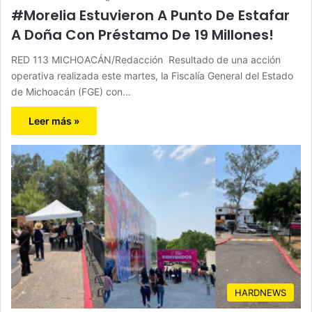
#Morelia Estuvieron A Punto De Estafar
A Doña Con Préstamo De 19 Millones!
RED 113 MICHOACÁN/Redacción Resultado de una acción
operativa realizada este martes, la Fiscalía General del Estado
de Michoacán (FGE) con…
Leer más »
HARDNEWS