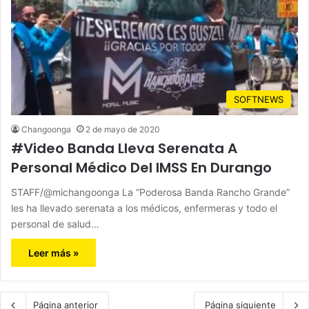
SOFTNEWS
Changoonga
2 de mayo de 2020
#Video Banda Lleva Serenata A
Personal Médico Del IMSS En Durango
STAFF/@michangoonga La “Poderosa Banda Rancho Grande”
les ha llevado serenata a los médicos, enfermeras y todo el
personal de salud…
Leer más »
Página anterior
Página siguiente