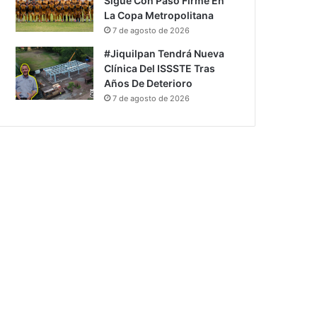
Sigue Con Paso Firme En
La Copa Metropolitana
7 de agosto de 2026
#Jiquilpan Tendrá Nueva
Clínica Del ISSSTE Tras
Años De Deterioro
7 de agosto de 2026