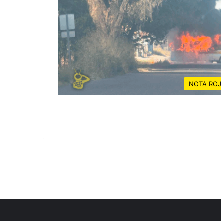
NOTA RO