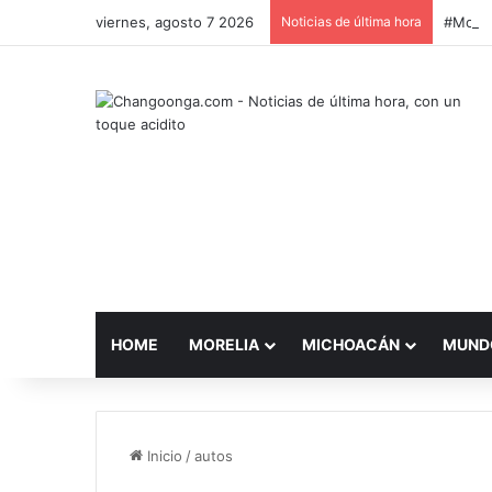
viernes, agosto 7 2026
Noticias de última hora
HOME
MORELIA
MICHOACÁN
MUND
Inicio
/
autos