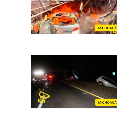
MICHOACÁ
MICHOACÁ