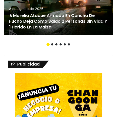
8 de agosto de 2026
#Morelia Ataque Armado En Cancha De
Fucho Deja Como Saldo 2 Personas Sin Vida Y
1 Herido En La Maiza
Publicidad