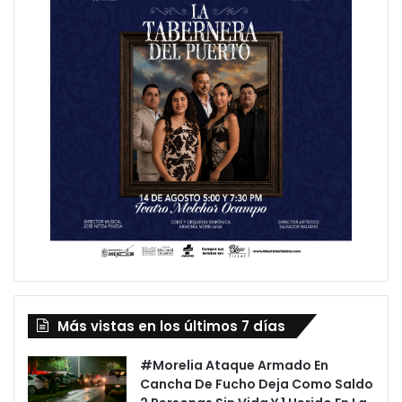
Más vistas en los últimos 7 días
#Morelia Ataque Armado En
Cancha De Fucho Deja Como Saldo