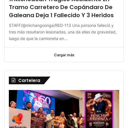
Tramo Carretero De Copándaro De
Galeana Deja 1 Fallecido Y 3 Heridos
STAFF/@michangoonga/RED-113 Una persona falleció y
tres más resultaron lesionadas, una de ellas de gravedad,
luego de que la camioneta en…
Cargar más
Cartelera