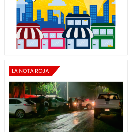
LA NOTA ROJA