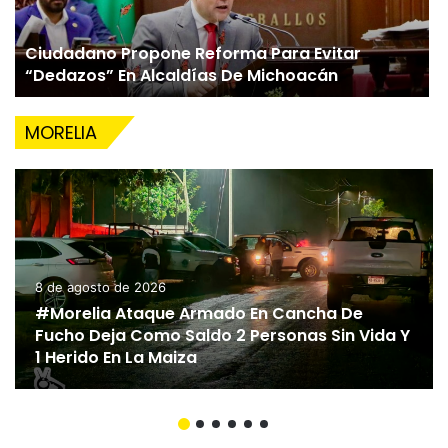
Ciudadano Propone Reforma Para Evitar
“Dedazos” En Alcaldías De Michoacán
MORELIA
8 de agosto de 2026
#Morelia Ataque Armado En Cancha De
Fucho Deja Como Saldo 2 Personas Sin Vida Y
1 Herido En La Maiza