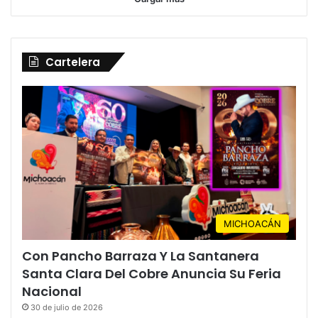
Cartelera
MICHOACÁN
Con Pancho Barraza Y La Santanera
Santa Clara Del Cobre Anuncia Su Feria
Nacional
30 de julio de 2026