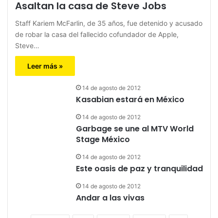
Asaltan la casa de Steve Jobs
Staff Kariem McFarlin, de 35 años, fue detenido y acusado
de robar la casa del fallecido cofundador de Apple,
Steve…
Leer más »
14 de agosto de 2012
Kasabian estará en México
14 de agosto de 2012
Garbage se une al MTV World
Stage México
14 de agosto de 2012
Este oasis de paz y tranquilidad
14 de agosto de 2012
Andar a las vivas