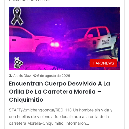
HARDNEWS
Alexis Diaz
6 de agosto de 2026
Encuentran Cuerpo Desvivido A La
Orilla De La Carretera Morelia –
Chiquimitio
STAFF/@michangoonga/RED-113 Un hombre sin vida y
con huellas de violencia fue localizado a la orilla de la
carretera Morelia-Chiquimitío, informaron…