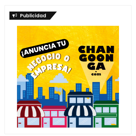
Publicidad