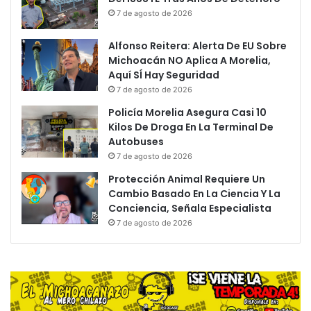
7 de agosto de 2026
Alfonso Reitera: Alerta De EU Sobre
Michoacán NO Aplica A Morelia,
Aquí SÍ Hay Seguridad
7 de agosto de 2026
Policía Morelia Asegura Casi 10
Kilos De Droga En La Terminal De
Autobuses
7 de agosto de 2026
Protección Animal Requiere Un
Cambio Basado En La Ciencia Y La
Conciencia, Señala Especialista
7 de agosto de 2026