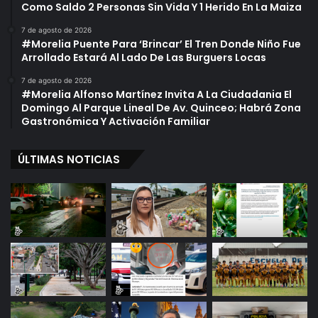
Como Saldo 2 Personas Sin Vida Y 1 Herido En La Maiza
7 de agosto de 2026
#Morelia Puente Para ‘Brincar’ El Tren Donde Niño Fue
Arrollado Estará Al Lado De Las Burguers Locas
7 de agosto de 2026
#Morelia Alfonso Martínez Invita A La Ciudadania El
Domingo Al Parque Lineal De Av. Quinceo; Habrá Zona
Gastronómica Y Activación Familiar
ÚLTIMAS NOTICIAS