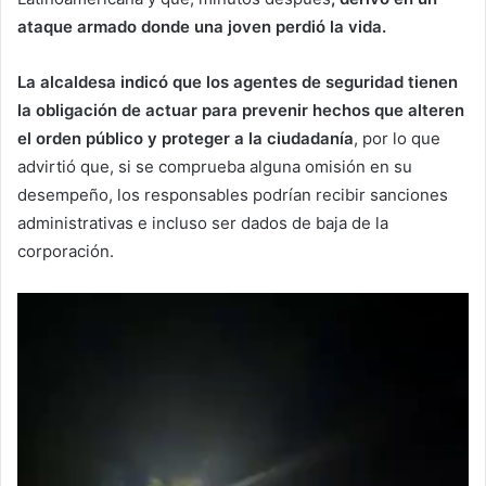
ataque armado donde una joven perdió la vida.
La alcaldesa indicó que los agentes de seguridad tienen
la obligación de actuar para prevenir hechos que alteren
el orden público y proteger a la ciudadanía
, por lo que
advirtió que, si se comprueba alguna omisión en su
desempeño, los responsables podrían recibir sanciones
administrativas e incluso ser dados de baja de la
corporación.