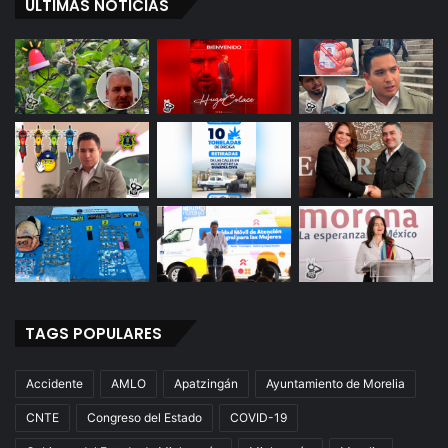
ÚLTIMAS NOTICIAS
TAGS POPULARES
Accidente
AMLO
Apatzingán
Ayuntamiento de Morelia
CNTE
Congreso del Estado
COVID-19