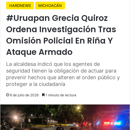
HARDNEWS
MICHOACÁN
#Uruapan Grecia Quiroz
Ordena Investigación Tras
Omisión Policial En Riña Y
Ataque Armado
La alcaldesa indicó que los agentes de
seguridad tienen la obligación de actuar para
prevenir hechos que alteren el orden público y
proteger a la ciudadanía
6 de julio de 2026
1 minuto de lectura