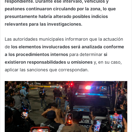
respondiente. Durante ese intervalo, vehículos y
peatones continuaron circulando por la zona, lo que
presuntamente habría alterado posibles indicios
relevantes para las investigaciones.
Las autoridades municipales informaron que la actuación
de
los elementos involucrados será analizada conforme
a los procedimientos internos
para determinar
si
existieron responsabilidades u omisiones
y, en su caso,
aplicar las sanciones que correspondan.