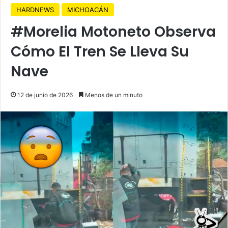
HARDNEWS
MICHOACÁN
#Morelia Motoneto Observa
Cómo El Tren Se Lleva Su
Nave
12 de junio de 2026
Menos de un minuto