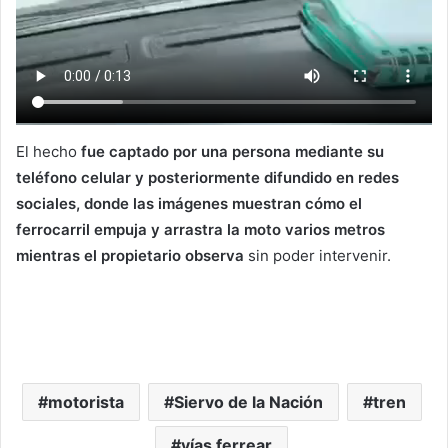
El hecho
fue captado por una persona mediante su
teléfono celular y posteriormente difundido en redes
sociales, donde las imágenes muestran cómo el
ferrocarril empuja y arrastra la moto varios metros
mientras el propietario observa
sin poder intervenir.
motorista
Siervo de la Nación
tren
vías ferrear