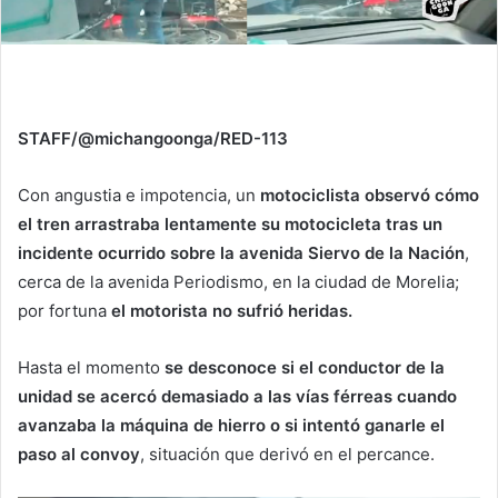
STAFF/@michangoonga/RED-113
Con angustia e impotencia, un
motociclista observó cómo
el tren arrastraba lentamente su motocicleta tras un
incidente ocurrido sobre la avenida Siervo de la Nación
,
cerca de la avenida Periodismo, en la ciudad de Morelia;
por fortuna
el motorista no sufrió heridas.
Hasta el momento
se desconoce si el conductor de la
unidad se acercó demasiado a las vías férreas cuando
avanzaba la máquina de hierro o si intentó ganarle el
paso al convoy
, situación que derivó en el percance.