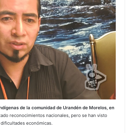
 indígenas de la comunidad de Urandén de Morelos, en
zado reconocimientos nacionales, pero se han visto
s dificultades económicas.