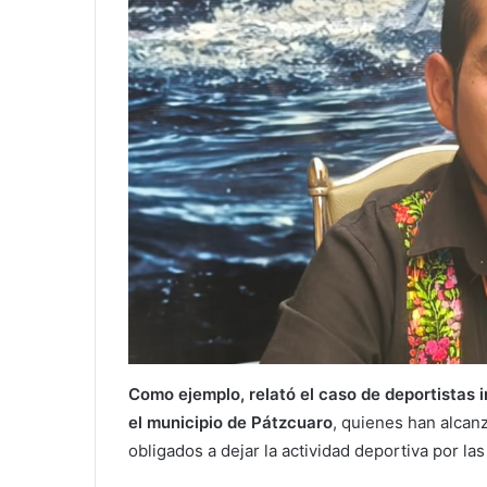
Como ejemplo, relató el caso de deportistas
el municipio de Pátzcuaro
, quienes han alcan
obligados a dejar la actividad deportiva por la