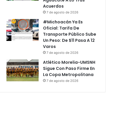
Acuerdos
7 de agosto de 2026
#Michoacán Ya Es
Oficial: Tarifa De
Transporte Público Sube
Un Peso: De $11 Pasa A 12
Varos
7 de agosto de 2026
Atlético Morelia-UMSNH
Sigue Con Paso Firme En
La Copa Metropolitana
7 de agosto de 2026