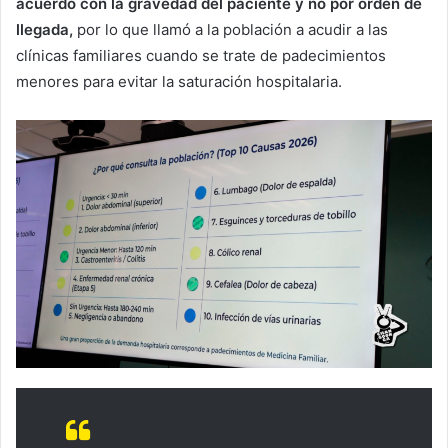
acuerdo con la gravedad del paciente y no por orden de
llegada,
por lo que llamó a la población a acudir a las
clínicas familiares cuando se trate de padecimientos
menores para evitar la saturación hospitalaria.