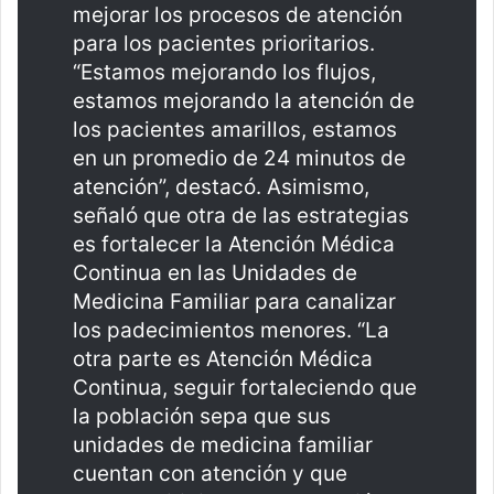
mejorar los procesos de atención
para los pacientes prioritarios.
“Estamos mejorando los flujos,
estamos mejorando la atención de
los pacientes amarillos, estamos
en un promedio de 24 minutos de
atención”, destacó. Asimismo,
señaló que otra de las estrategias
es fortalecer la Atención Médica
Continua en las Unidades de
Medicina Familiar para canalizar
los padecimientos menores. “La
otra parte es Atención Médica
Continua, seguir fortaleciendo que
la población sepa que sus
unidades de medicina familiar
cuentan con atención y que