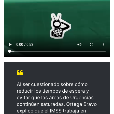
Al ser cuestionado sobre cómo
reducir los tiempos de espera y
evitar que las áreas de Urgencias
continúen saturadas, Ortega Bravo
explicó que el IMSS trabaja en