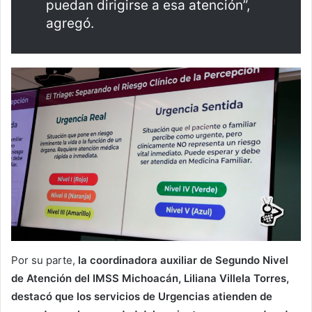
puedan dirigirse a esa atención”,
agregó.
Por su parte,
la coordinadora auxiliar de Segundo Nivel
de Atención del IMSS Michoacán, Liliana Villela Torres,
destacó que los servicios de Urgencias atienden de