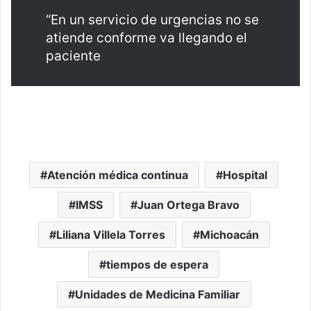
“En un servicio de urgencias no se
atiende conforme va llegando el
paciente
Atención médica continua
Hospital
IMSS
Juan Ortega Bravo
Liliana Villela Torres
Michoacán
tiempos de espera
Unidades de Medicina Familiar