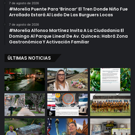
7 de agosto de 2026
#Morelia Puente Para ‘Brincar’ El Tren Donde Niño Fue
Arrollado Estará Al Lado De Las Burguers Locas
7 de agosto de 2026
#Morelia Alfonso Martínez Invita A La Ciudadania El
Domingo Al Parque Lineal De Av. Quinceo; Habrá Zona
Gastronómica Y Activación Familiar
ÚLTIMAS NOTICIAS