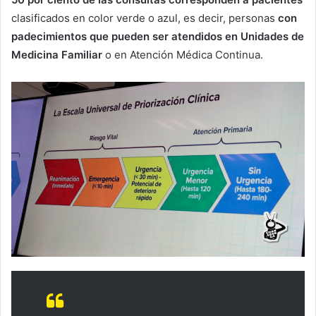
clasificados en color verde o azul, es decir, personas
con
padecimientos que pueden ser atendidos en Unidades de
Medicina Familiar
o en Atención Médica Continua.