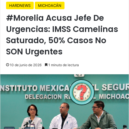
HARDNEWS
MICHOACÁN
#Morelia Acusa Jefe De
Urgencias: IMSS Camelinas
Saturado, 50% Casos No
SON Urgentes
10 de junio de 2026
1 minuto de lectura