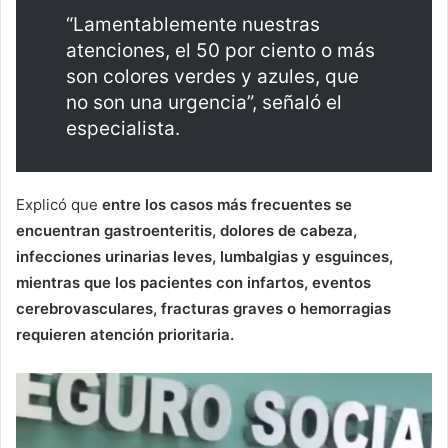
“Lamentablemente nuestras
atenciones, el 50 por ciento o más
son colores verdes y azules, que
no son una urgencia”, señaló el
especialista.
Explicó que
entre los casos más frecuentes se
encuentran gastroenteritis, dolores de cabeza,
infecciones urinarias leves, lumbalgias y esguinces,
mientras que los pacientes con infartos, eventos
cerebrovasculares, fracturas graves o hemorragias
requieren atención prioritaria.