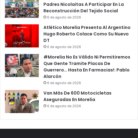
Padres Nicolaitas A Participar En La
Reconstrucción Del Tejido Social
6 de agosto de 2026
Atlético Morelia Presenta Al Argentino
Hugo Roberto Colace Como Su Nuevo
DT
6 de agosto de 2026
#Morelia No Es Válido Ni Permitiremos
Que Gente Tramite Placas De
Guerrero… Hasta En Farmacias!: Pablo
Alarcón
6 de agosto de 2026
Van Más De 600 Motocicletas
Aseguradas En Morelia
6 de agosto de 2026