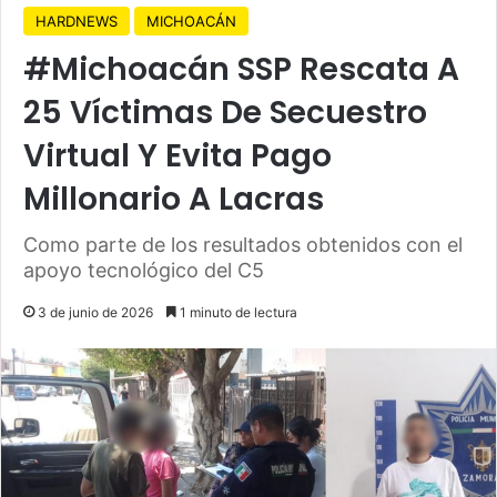
HARDNEWS
MICHOACÁN
#Michoacán SSP Rescata A
25 Víctimas De Secuestro
Virtual Y Evita Pago
Millonario A Lacras
Como parte de los resultados obtenidos con el
apoyo tecnológico del C5
3 de junio de 2026
1 minuto de lectura