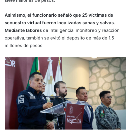
siete millones de pesos.
Asimismo, el funcionario señaló que 25 víctimas de
secuestro virtual fueron localizadas sanas y salvas.
Mediante labores
de inteligencia, monitoreo y reacción
operativa, también se evitó el depósito de más de 1.5
millones de pesos.