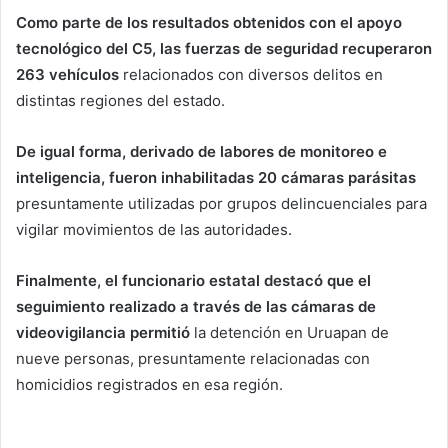
Como parte de los resultados obtenidos con el apoyo
tecnológico del C5, las fuerzas de seguridad recuperaron
263 vehículos
relacionados con diversos delitos en
distintas regiones del estado.
De igual forma, derivado de labores de monitoreo e
inteligencia, fueron inhabilitadas 20 cámaras parásitas
presuntamente utilizadas por grupos delincuenciales para
vigilar movimientos de las autoridades.
Finalmente, el funcionario estatal destacó que el
seguimiento realizado a través de las cámaras de
videovigilancia permitió
la detención en Uruapan de
nueve personas, presuntamente relacionadas con
homicidios registrados en esa región.