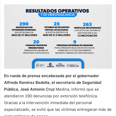
En rueda de prensa encabezada por el gobernador
Alfredo Ramírez Bedolla, el secretario de Seguridad
Pública, José Antonio Cruz
Medina, informó que se
atendieron 290 denuncias por extorsión telefónica.
Gracias a la intervención inmediata del personal
especializado, se evitó que las víctimas entregaran más de