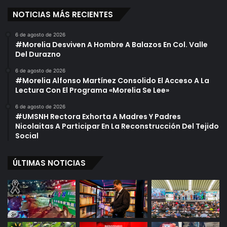
NOTICIAS MÁS RECIENTES
6 de agosto de 2026
#Morelia Desviven A Hombre A Balazos En Col. Valle
Del Durazno
6 de agosto de 2026
#Morelia Alfonso Martínez Consolido El Acceso A La
Lectura Con El Programa «Morelia Se Lee»
6 de agosto de 2026
#UMSNH Rectora Exhorta A Madres Y Padres
Nicolaitas A Participar En La Reconstrucción Del Tejido
Social
ÚLTIMAS NOTICIAS