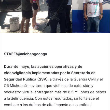
STAFF/@michangoonga
Durante mayo, las acciones operativas y de
videovigilancia implementadas por la Secretaría de
Seguridad Pública (SSP)
, a través de la Guardia Civil y el
C5 Michoacán, evitaron que víctimas de extorsión y
secuestro virtual entregaran más de 8.5 millones de pesos
a la delincuencia. Con estos resultados, se fortalece el
combate a los delitos de alto impacto en la entidad.