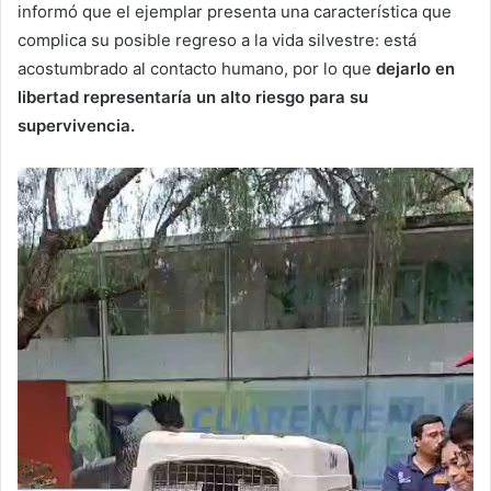
informó que el ejemplar presenta una característica que
complica su posible regreso a la vida silvestre: está
acostumbrado al contacto humano, por lo que
dejarlo en
libertad representaría un alto riesgo para su
supervivencia.