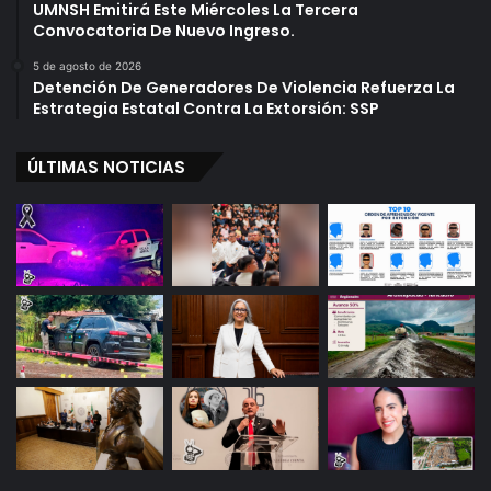
UMNSH Emitirá Este Miércoles La Tercera
Convocatoria De Nuevo Ingreso.
5 de agosto de 2026
Detención De Generadores De Violencia Refuerza La
Estrategia Estatal Contra La Extorsión: SSP
ÚLTIMAS NOTICIAS