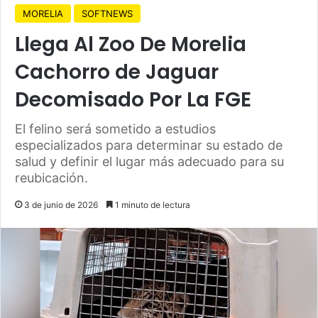
MORELIA
SOFTNEWS
Llega Al Zoo De Morelia
Cachorro de Jaguar
Decomisado Por La FGE
El felino será sometido a estudios
especializados para determinar su estado de
salud y definir el lugar más adecuado para su
reubicación.
3 de junio de 2026
1 minuto de lectura