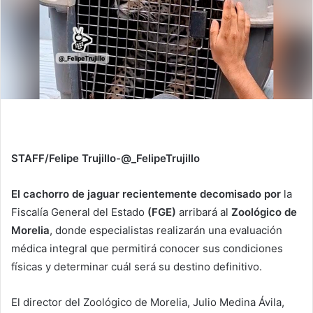
STAFF/Felipe Trujillo-@_FelipeTrujillo
El cachorro de jaguar recientemente decomisado por
la
Fiscalía General del Estado
(FGE)
arribará al
Zoológico de
Morelia
, donde especialistas realizarán una evaluación
médica integral que permitirá conocer sus condiciones
físicas y determinar cuál será su destino definitivo.
El director del Zoológico de Morelia, Julio Medina Ávila,