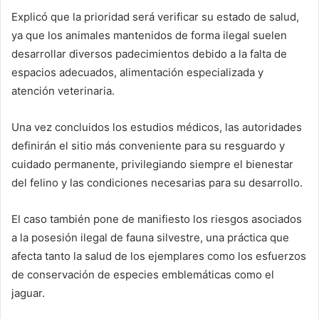
Explicó que la prioridad será verificar su estado de salud,
ya que los animales mantenidos de forma ilegal suelen
desarrollar diversos padecimientos debido a la falta de
espacios adecuados, alimentación especializada y
atención veterinaria.
Una vez concluidos los estudios médicos, las autoridades
definirán el sitio más conveniente para su resguardo y
cuidado permanente, privilegiando siempre el bienestar
del felino y las condiciones necesarias para su desarrollo.
El caso también pone de manifiesto los riesgos asociados
a la posesión ilegal de fauna silvestre, una práctica que
afecta tanto la salud de los ejemplares como los esfuerzos
de conservación de especies emblemáticas como el
jaguar.