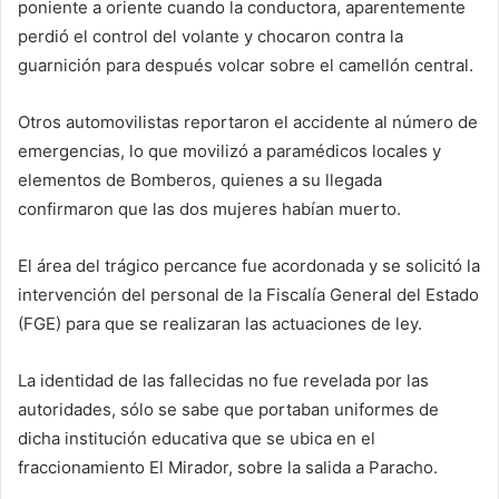
poniente a oriente cuando la conductora, aparentemente
perdió el control del volante y chocaron contra la
guarnición para después volcar sobre el camellón central.
Otros automovilistas reportaron el accidente al número de
emergencias, lo que movilizó a paramédicos locales y
elementos de Bomberos, quienes a su llegada
confirmaron que las dos mujeres habían muerto.
El área del trágico percance fue acordonada y se solicitó la
intervención del personal de la Fiscalía General del Estado
(FGE) para que se realizaran las actuaciones de ley.
La identidad de las fallecidas no fue revelada por las
autoridades, sólo se sabe que portaban uniformes de
dicha institución educativa que se ubica en el
fraccionamiento El Mirador, sobre la salida a Paracho.