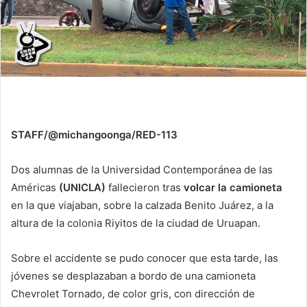
STAFF/@michangoonga/RED-113
Dos alumnas de la Universidad Contemporánea de las
Américas
(UNICLA)
fallecieron tras
volcar la camioneta
en la que viajaban, sobre la calzada Benito Juárez, a la
altura de la colonia Riyitos de la ciudad de Uruapan.
Sobre el accidente se pudo conocer que esta tarde, las
jóvenes se desplazaban a bordo de una camioneta
Chevrolet Tornado, de color gris, con dirección de