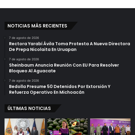
NOTICIAS MÁS RECIENTES
7 de agosto de 2026
Rectora Yarabí Ávila Toma Protesta A Nueva Directora
De Prepa Nicolaita En Uruapan
7 de agosto de 2026
Sheinbaum Anuncia Reunión Con EU Para Resolver
Bloqueo Al Aguacate
7 de agosto de 2026
Bedolla Presume 50 Detenidos Por Extorsión Y
Refuerza Operativo En Michoacán
ÚLTIMAS NOTICIAS