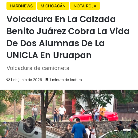
HARDNEWS
MICHOACÁN
NOTA ROJA
Volcadura En La Calzada
Benito Juárez Cobra La Vida
De Dos Alumnas De La
UNICLA En Uruapan
Volcadura de camioneta
1 de junio de 2026
1 minuto de lectura