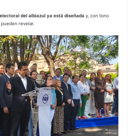
 electoral del albiazul ya está diseñada
y, con tono
 pueden revelar.