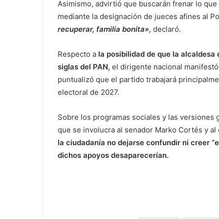
Asimismo, advirtió que buscarán frenar lo que 
mediante la designación de jueces afines al Po
recuperar, familia bonita»,
declaró.
Respecto a
la posibilidad de que la alcaldesa
siglas del PAN,
el dirigente nacional manifestó
puntualizó que el partido trabajará principal
electoral de 2027.
Sobre los programas sociales y las versiones g
que se involucra al senador Marko Cortés y al
la ciudadanía no dejarse confundir ni creer “
dichos apoyos desaparecerían.