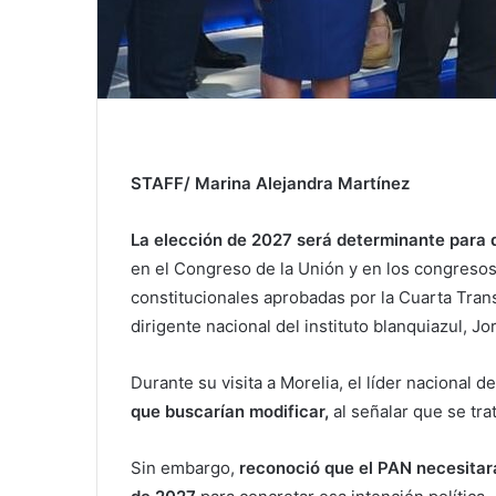
STAFF/ Marina Alejandra Martínez
La elección de 2027 será determinante para 
en el Congreso de la Unión y en los congresos 
constitucionales aprobadas por la Cuarta Trans
dirigente nacional del instituto blanquiazul, 
Durante su visita a Morelia, el líder nacional 
que buscarían modificar,
al señalar que se tra
Sin embargo,
reconoció que el PAN necesitar