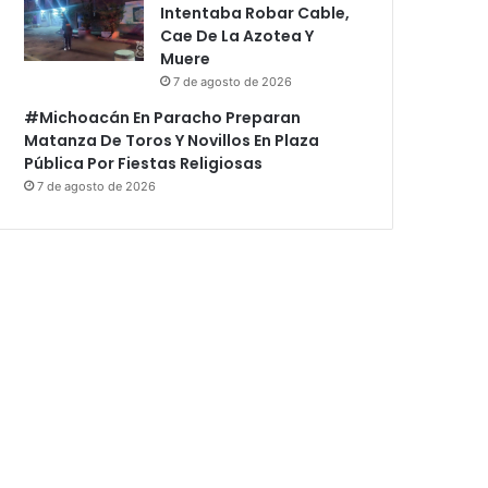
Intentaba Robar Cable,
Cae De La Azotea Y
Muere
7 de agosto de 2026
#Michoacán En Paracho Preparan
Matanza De Toros Y Novillos En Plaza
Pública Por Fiestas Religiosas
7 de agosto de 2026