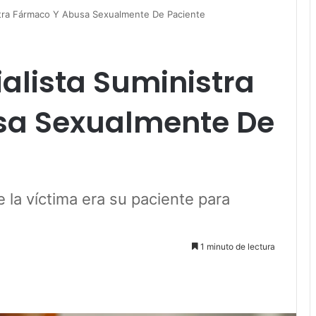
stra Fármaco Y Abusa Sexualmente De Paciente
alista Suministra
sa Sexualmente De
 la víctima era su paciente para
1 minuto de lectura