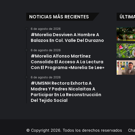
NOTICIAS MÁS RECIENTES
ÚLTIM
6 de agosto de 2026
#Morelia Desviven A Hombre A
Balazos En Col. Valle Del Durazno
6 de agosto de 2026
#Morelia Alfonso Martínez
Consolido El Acceso A La Lectura
Con El Programa «Morelia Se Lee»
6 de agosto de 2026
#UMSNH Rectora Exhorta A
Madres Y Padres Nicolaitas A
Participar En La Reconstrucción
Del Tejido Social
© Copyright 2026. Todos los derechos reservados
Ch