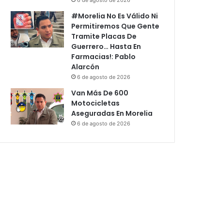
#Morelia No Es Válido Ni
Permitiremos Que Gente
Tramite Placas De
Guerrero… Hasta En
Farmacias!: Pablo
Alarcón
6 de agosto de 2026
Van Más De 600
Motocicletas
Aseguradas En Morelia
6 de agosto de 2026