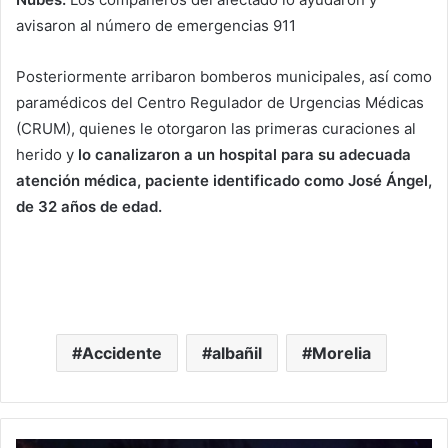
avisaron al número de emergencias 911
Posteriormente arribaron bomberos municipales, así como
paramédicos del Centro Regulador de Urgencias Médicas
(CRUM), quienes le otorgaron las primeras curaciones al
herido y
lo canalizaron a un hospital para su adecuada
atención médica, paciente identificado como José Ángel,
de 32 años de edad.
Accidente
albañil
Morelia
#Morelia