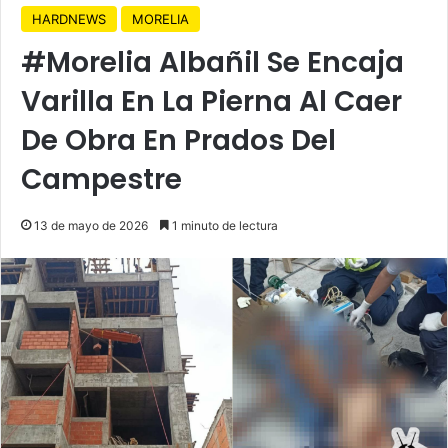
HARDNEWS
MORELIA
#Morelia Albañil Se Encaja
Varilla En La Pierna Al Caer
De Obra En Prados Del
Campestre
13 de mayo de 2026
1 minuto de lectura