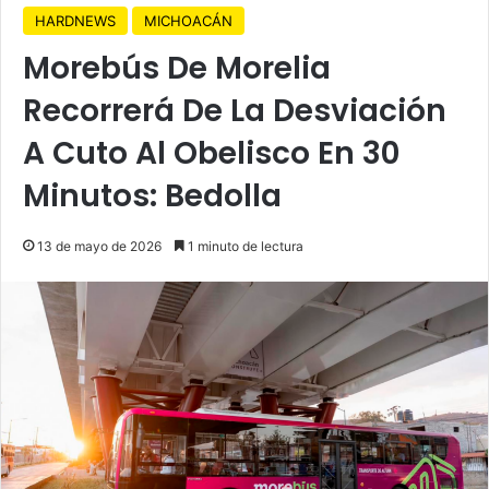
HARDNEWS
MICHOACÁN
Morebús De Morelia
Recorrerá De La Desviación
A Cuto Al Obelisco En 30
Minutos: Bedolla
13 de mayo de 2026
1 minuto de lectura