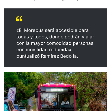
«El Morebús será accesible para
todas y todos, donde podrán viajar
con la mayor comodidad personas
con movilidad reducida»,
puntualizó Ramírez Bedolla.