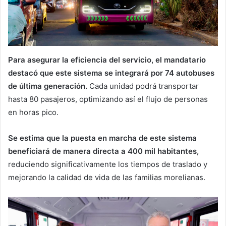
Para asegurar la eficiencia del servicio, el mandatario
destacó que este sistema se integrará por 74 autobuses
de última generación.
Cada unidad podrá transportar
hasta 80 pasajeros, optimizando así el flujo de personas
en horas pico.
Se estima que la puesta en marcha de este sistema
beneficiará de manera directa a 400 mil habitantes,
reduciendo significativamente los tiempos de traslado y
mejorando la calidad de vida de las familias morelianas.