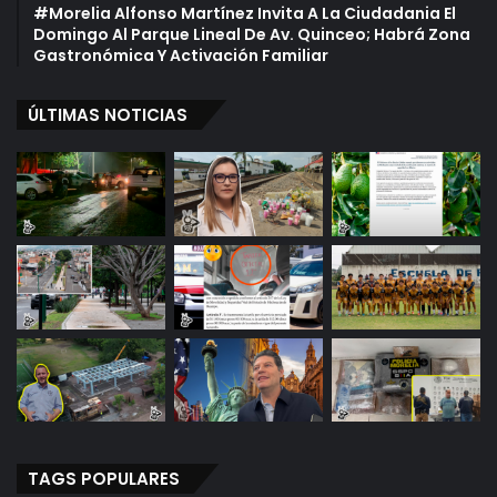
#Morelia Alfonso Martínez Invita A La Ciudadania El
Domingo Al Parque Lineal De Av. Quinceo; Habrá Zona
Gastronómica Y Activación Familiar
ÚLTIMAS NOTICIAS
TAGS POPULARES