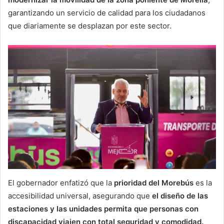
garantizando un servicio de calidad para los ciudadanos
que diariamente se desplazan por este sector.
El gobernador enfatizó que la
prioridad del Morebús
es la
accesibilidad universal, asegurando que
el diseño de las
estaciones y las unidades permita que personas con
discapacidad viajen con total seguridad y comodidad.