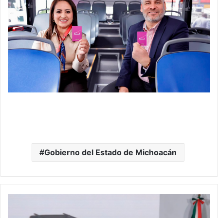
Gobierno del Estado de Michoacán
Así
Luce