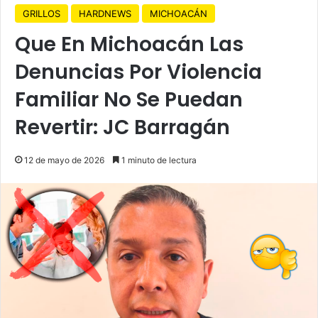
GRILLOS
HARDNEWS
MICHOACÁN
Que En Michoacán Las
Denuncias Por Violencia
Familiar No Se Puedan
Revertir: JC Barragán
12 de mayo de 2026
1 minuto de lectura