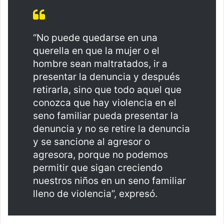
“No puede quedarse en una
querella en que la mujer o el
hombre sean maltratados, ir a
presentar la denuncia y después
retirarla, sino que todo aquel que
conozca que hay violencia en el
seno familiar pueda presentar la
denuncia y no se retire la denuncia
y se sancione al agresor o
agresora, porque no podemos
permitir que sigan creciendo
nuestros niños en un seno familiar
lleno de violencia”, expresó.