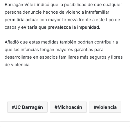
Barragán Vélez indicó que la posibilidad de que cualquier
persona denuncie hechos de violencia intrafamiliar
permitiría actuar con mayor firmeza frente a este tipo de
casos y
evitaría que prevalezca la impunidad.
Añadió que estas medidas también podrían contribuir a
que las infancias tengan mayores garantías para
desarrollarse en espacios familiares más seguros y libres
de violencia.
JC Barragán
Michoacán
violencia