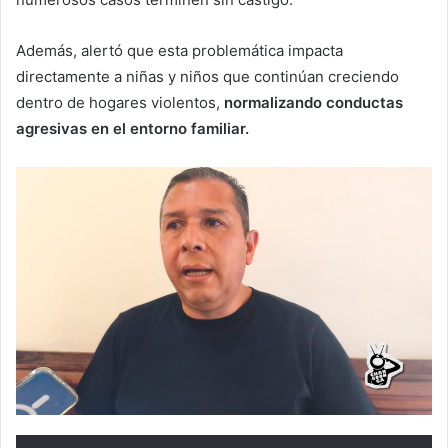
Además, alertó que esta problemática impacta
directamente a niñas y niños que continúan creciendo
dentro de hogares violentos,
normalizando conductas
agresivas en el entorno familiar.