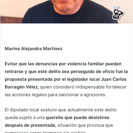
Marina Alejandra Martínez
Evitar que las denuncias por violencia familiar puedan
retirarse y que este delito sea perseguido de oficio fue la
propuesta presentada por el legislador local Juan Carlos
Barragán Vélez,
quien consideró indispensable fortalecer
las acciones legales para sancionar a agresores.
El diputado local sostuvo que actualmente este delito
queda sujeto a una
querella que puede desistirse
después de presentada
, situación que provoca que
numerosos casos terminen sin castigo.