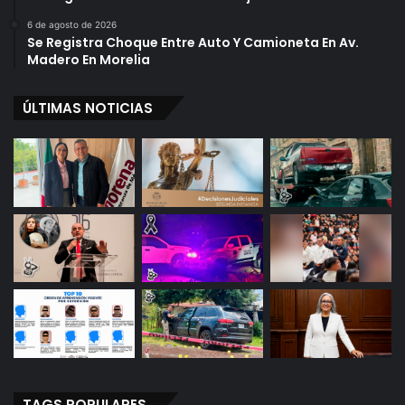
6 de agosto de 2026
Se Registra Choque Entre Auto Y Camioneta En Av.
Madero En Morelia
ÚLTIMAS NOTICIAS
TAGS POPULARES