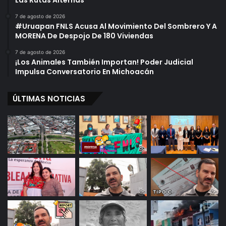
Las Rutas Alternas
7 de agosto de 2026
#Uruapan FNLS Acusa Al Movimiento Del Sombrero Y A
MORENA De Despojo De 180 Viviendas
7 de agosto de 2026
¡Los Animales También Importan! Poder Judicial
Impulsa Conversatorio En Michoacán
ÚLTIMAS NOTICIAS