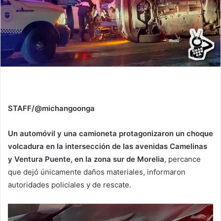
STAFF/@michangoonga
Un automóvil y una camioneta protagonizaron un choque
volcadura en la intersección de las avenidas Camelinas
y Ventura Puente, en la zona sur de Morelia
, percance
que dejó únicamente daños materiales, informaron
autoridades policiales y de rescate.