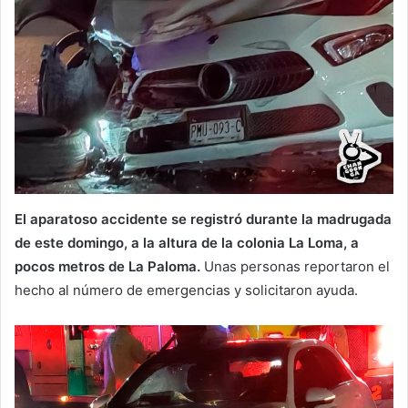
El aparatoso accidente se registró durante la madrugada
de este domingo, a la altura de la colonia La Loma, a
pocos metros de La Paloma.
Unas personas reportaron el
hecho al número de emergencias y solicitaron ayuda.