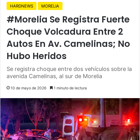
HARDNEWS
MORELIA
#Morelia Se Registra Fuerte
Choque Volcadura Entre 2
Autos En Av. Camelinas; No
Hubo Heridos
Se registra choque entre dos vehículos sobre la
avenida Camelinas, al sur de Morelia
10 de mayo de 2026
1 minuto de lectura