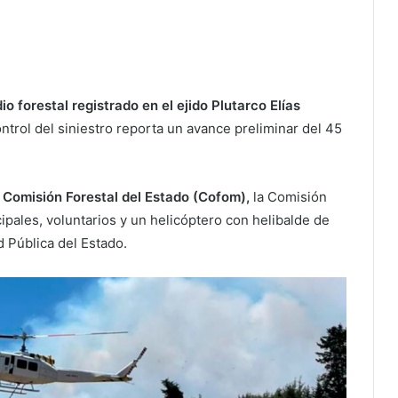
 forestal registrado en el ejido Plutarco Elías
ontrol del siniestro reporta un avance preliminar del 45
 Comisión Forestal del Estado (Cofom),
la Comisión
ipales, voluntarios y un helicóptero con helibalde de
 Pública del Estado.