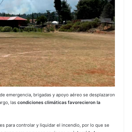
as de emergencia, brigadas y apoyo aéreo se desplazaron
argo, las
condiciones climáticas favorecieron la
s para controlar y liquidar el incendio, por lo que se