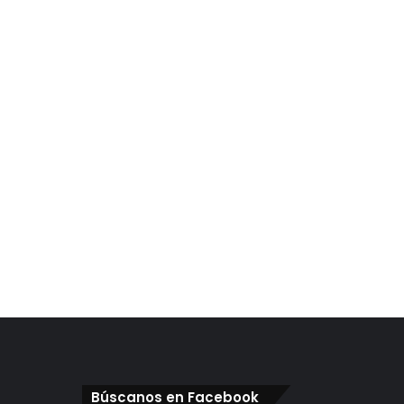
Búscanos en Facebook