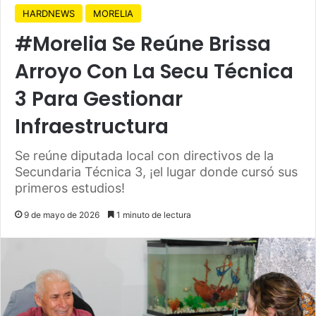
HARDNEWS
MORELIA
#Morelia Se Reúne Brissa
Arroyo Con La Secu Técnica
3 Para Gestionar
Infraestructura
Se reúne diputada local con directivos de la
Secundaria Técnica 3, ¡el lugar donde cursó sus
primeros estudios!
9 de mayo de 2026
1 minuto de lectura