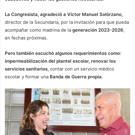
La Congresista, agradeció a Víctor Manuel Solórzano,
director de la Secundaria, por la invitación para que pueda
acompañar como madrina de la
generación 2023-2026
,
en fechas próximas.
Pero también escuchó algunos requerimientos como:
impermeabilización del plantel escolar, renovar los
servicios sanitarios,
contar con un servicio médico
escolar y formar una
Banda de Guerra propia.