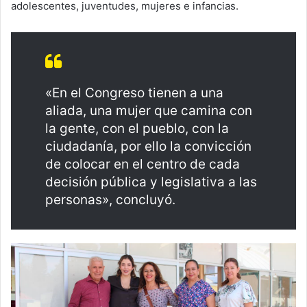
adolescentes, juventudes, mujeres e infancias.
«En el Congreso tienen a una
aliada, una mujer que camina con
la gente, con el pueblo, con la
ciudadanía, por ello la convicción
de colocar en el centro de cada
decisión pública y legislativa a las
personas», concluyó.