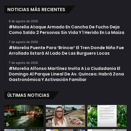
NOTICIAS MÁS RECIENTES
8 de agosto de 2026
#Morelia Ataque Armado En Cancha De Fucho Deja
Como Saldo 2 Personas Sin Vida Y 1 Herido En La Maiza
7 de agosto de 2026
#Morelia Puente Para ‘Brincar’ El Tren Donde Niño Fue
Arrollado Estará Al Lado De Las Burguers Locas
7 de agosto de 2026
#Morelia Alfonso Martínez Invita A La Ciudadania El
Domingo Al Parque Lineal De Av. Quinceo; Habrá Zona
Gastronómica Y Activación Familiar
ÚLTIMAS NOTICIAS