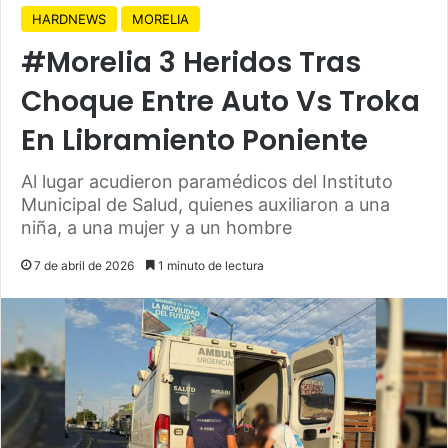
HARDNEWS
MORELIA
#Morelia 3 Heridos Tras
Choque Entre Auto Vs Troka
En Libramiento Poniente
Al lugar acudieron paramédicos del Instituto
Municipal de Salud, quienes auxiliaron a una
niña, a una mujer y a un hombre
7 de abril de 2026
1 minuto de lectura