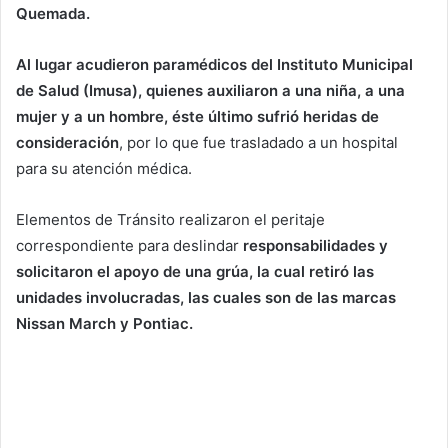
Quemada.
Al lugar acudieron paramédicos del Instituto Municipal
de Salud (Imusa), quienes auxiliaron a una niña, a una
mujer y a un hombre, éste último sufrió heridas de
consideración
, por lo que fue trasladado a un hospital
para su atención médica.
Elementos de Tránsito realizaron el peritaje
correspondiente para deslindar
responsabilidades y
solicitaron el apoyo de una grúa, la cual retiró las
unidades involucradas, las cuales son de las marcas
Nissan March y Pontiac.