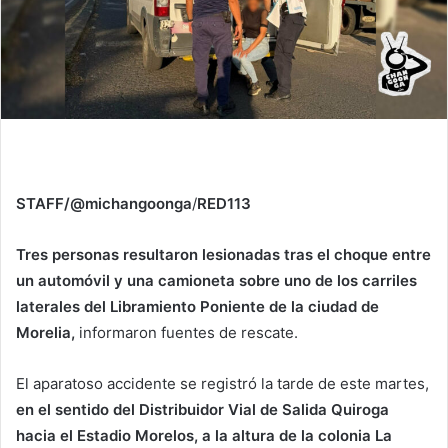
STAFF/@michangoonga
/
RED113
Tres personas resultaron lesionadas tras el choque entre
un automóvil y una camioneta sobre uno de los carriles
laterales del Libramiento Poniente de la ciudad de
Morelia,
informaron fuentes de rescate.
El aparatoso accidente se registró la tarde de este martes,
en el sentido del Distribuidor Vial de Salida Quiroga
hacia el Estadio Morelos, a la altura de la colonia La