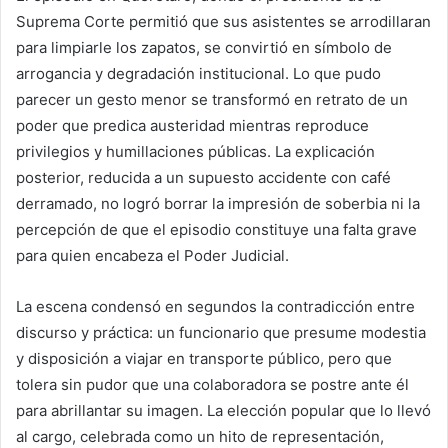
Suprema Corte permitió que sus asistentes se arrodillaran
para limpiarle los zapatos, se convirtió en símbolo de
arrogancia y degradación institucional. Lo que pudo
parecer un gesto menor se transformó en retrato de un
poder que predica austeridad mientras reproduce
privilegios y humillaciones públicas. La explicación
posterior, reducida a un supuesto accidente con café
derramado, no logró borrar la impresión de soberbia ni la
percepción de que el episodio constituye una falta grave
para quien encabeza el Poder Judicial.
La escena condensó en segundos la contradicción entre
discurso y práctica: un funcionario que presume modestia
y disposición a viajar en transporte público, pero que
tolera sin pudor que una colaboradora se postre ante él
para abrillantar su imagen. La elección popular que lo llevó
al cargo, celebrada como un hito de representación,