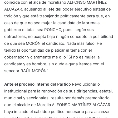
coincida con el alcalde moreliano ALFONSO MARTÍNEZ
ALCÁZAR, acusando al jefe del poder ejecutivo estatal de
traición y que está trabajando políticamente para que, en
caso de que no sea mujer la candidata de Morena al
gobierno estatal, sea PONCHO, pues, según sus
detractores, no acepta bajo ningún concepto la posibilidad
de que sea MORÓN el candidato. Nada más falso. He
tenido la oportunidad de platicar el tema con el
gobernador y claramente me dijo ”Si no es mujer la
candidata y es hombre, sin duda alguna iremos con el
senador RAÚL MORÓN”.
Ante el proceso interno
del Partido Revolucionario
Institucional para la renovación de sus dirigencias, estatal,
municipal y seccionales, resulta por demás premonitorio
que el alcalde de Morelia ALFONSO MARTÍNEZ ALCÁZAR
haya iniciado el cabildeo político necesario para alcanzar