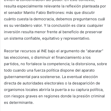
resulta especialmente relevante la reflexión planteada por
el senador Manlio Fabio Beltrones: más que discutir
cuánto cuesta la democracia, debemos preguntarnos cuál
es su verdadero valor. Y la conclusión es clara: cualquier
inversión resulta menor frente al beneficio de preservar
un sistema confiable, equitativo y representativo.
Recortar recursos al INE bajo el argumento de “abaratar”
las elecciones, o disminuir el financiamiento a los
partidos, no fortalece la competencia; la distorsiona, sobre
todo cuando una fuerza política dispone del aparato
gubernamental para sostenerse. La eventual elección
directa de autoridades electorales o la desaparición de
organismos locales abriría la puerta a su captura política,
con riesgos graves en regiones donde la presión criminal
es determinante.