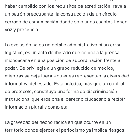
haber cumplido con los requisitos de acreditación, revela
un patrón preocupante: la construcción de un círculo
cerrado de comunicación donde solo unos cuantos tienen
voz y presencia.
La exclusión no es un detalle administrativo ni un error
logístico; es un acto deliberado que coloca a la prensa
michoacana en una posición de subordinación frente al
poder. Se privilegia a un grupo reducido de medios,
mientras se deja fuera a quienes representan la diversidad
informativa del estado. Esta práctica, más que un control
de protocolo, constituye una forma de discriminación
institucional que erosiona el derecho ciudadano a recibir
información plural y completa.
La gravedad del hecho radica en que ocurre en un
territorio donde ejercer el periodismo ya implica riesgos