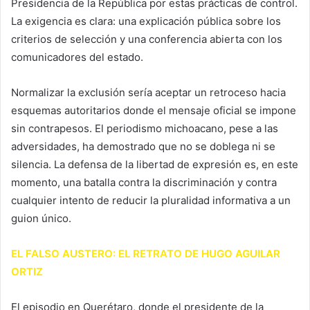
Presidencia de la República por estas prácticas de control.
La exigencia es clara: una explicación pública sobre los
criterios de selección y una conferencia abierta con los
comunicadores del estado.
Normalizar la exclusión sería aceptar un retroceso hacia
esquemas autoritarios donde el mensaje oficial se impone
sin contrapesos. El periodismo michoacano, pese a las
adversidades, ha demostrado que no se doblega ni se
silencia. La defensa de la libertad de expresión es, en este
momento, una batalla contra la discriminación y contra
cualquier intento de reducir la pluralidad informativa a un
guion único.
EL FALSO AUSTERO: EL RETRATO DE HUGO AGUILAR
ORTIZ
El episodio en Querétaro, donde el presidente de la