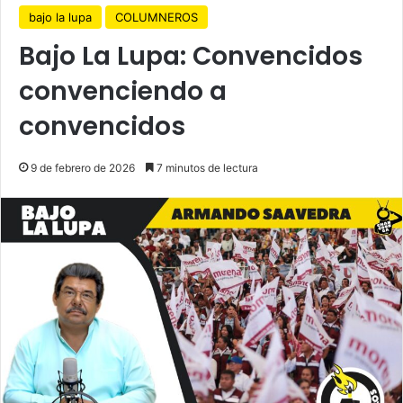
bajo la lupa
COLUMNEROS
Bajo La Lupa: Convencidos
convenciendo a
convencidos
9 de febrero de 2026
7 minutos de lectura