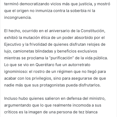
terminó democratizando vicios más que justicia, y mostró
que el origen no inmuniza contra la soberbia ni la
incongruencia.
El hecho, ocurrido en el aniversario de la Constitución,
exhibió la mutación ética de un poder absorbido por el
Ejecutivo y la frivolidad de quienes disfrutan relojes de
lujo, camionetas blindadas y beneficios exclusivos
mientras se proclama la “purificación” de la vida pública.
Lo que se vio en Querétaro fue un autorretrato
ignominioso: el rostro de un régimen que no llegó para
acabar con los privilegios, sino para asegurarse de que
nadie más que sus protagonistas pueda disfrutarlos.
Incluso hubo quienes salieron en defensa del ministro,
argumentando que lo que realmente incomoda a sus
críticos es la imagen de una persona de tez blanca