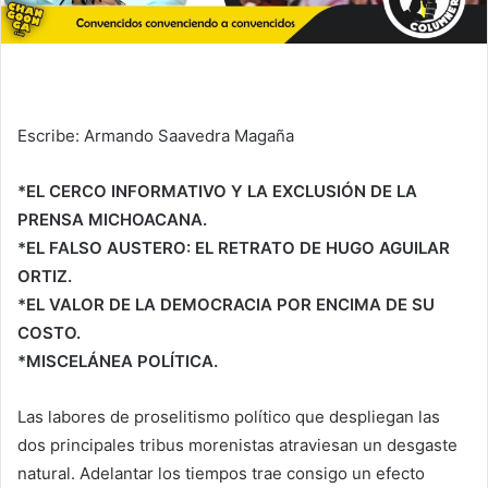
Escribe: Armando Saavedra Magaña
*EL CERCO INFORMATIVO Y LA EXCLUSIÓN DE LA
PRENSA MICHOACANA.
*EL FALSO AUSTERO: EL RETRATO DE HUGO AGUILAR
ORTIZ.
*EL VALOR DE LA DEMOCRACIA POR ENCIMA DE SU
COSTO.
*MISCELÁNEA POLÍTICA.
Las labores de proselitismo político que despliegan las
dos principales tribus morenistas atraviesan un desgaste
natural. Adelantar los tiempos trae consigo un efecto