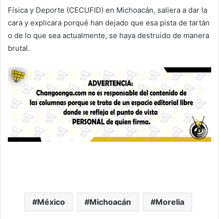
Física y Deporte (CECUFID) en Michoacán, saliera a dar la
cara y explicara porqué han dejado que esa pista de tartán
o de lo que sea actualmente, se haya destruido de manera
brutal.
México
Michoacán
Morelia