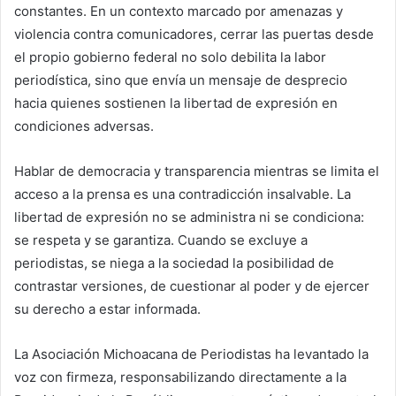
constantes. En un contexto marcado por amenazas y
violencia contra comunicadores, cerrar las puertas desde
el propio gobierno federal no solo debilita la labor
periodística, sino que envía un mensaje de desprecio
hacia quienes sostienen la libertad de expresión en
condiciones adversas.
Hablar de democracia y transparencia mientras se limita el
acceso a la prensa es una contradicción insalvable. La
libertad de expresión no se administra ni se condiciona:
se respeta y se garantiza. Cuando se excluye a
periodistas, se niega a la sociedad la posibilidad de
contrastar versiones, de cuestionar al poder y de ejercer
su derecho a estar informada.
La Asociación Michoacana de Periodistas ha levantado la
voz con firmeza, responsabilizando directamente a la