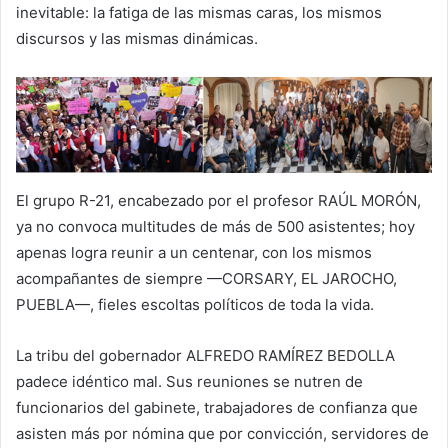
inevitable: la fatiga de las mismas caras, los mismos
discursos y las mismas dinámicas.
El grupo R-21, encabezado por el profesor RAÚL MORÓN,
ya no convoca multitudes de más de 500 asistentes; hoy
apenas logra reunir a un centenar, con los mismos
acompañantes de siempre —CORSARY, EL JAROCHO,
PUEBLA—, fieles escoltas políticos de toda la vida.
La tribu del gobernador ALFREDO RAMÍREZ BEDOLLA
padece idéntico mal. Sus reuniones se nutren de
funcionarios del gabinete, trabajadores de confianza que
asisten más por nómina que por convicción, servidores de