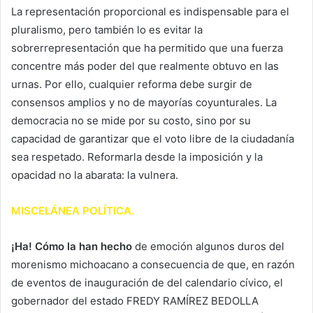
La representación proporcional es indispensable para el
pluralismo, pero también lo es evitar la
sobrerrepresentación que ha permitido que una fuerza
concentre más poder del que realmente obtuvo en las
urnas. Por ello, cualquier reforma debe surgir de
consensos amplios y no de mayorías coyunturales. La
democracia no se mide por su costo, sino por su
capacidad de garantizar que el voto libre de la ciudadanía
sea respetado. Reformarla desde la imposición y la
opacidad no la abarata: la vulnera.
MISCELÁNEA POLÍTICA.
¡Ha! Cómo la han hecho
de emoción algunos duros del
morenismo michoacano a consecuencia de que, en razón
de eventos de inauguración de del calendario cívico, el
gobernador del estado FREDY RAMÍREZ BEDOLLA