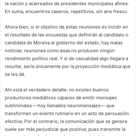
la nación y acarreados de presidentes municipales afines.
En suma, encuentros caseros, repetitivos, sin aire fresco.
Ahora bien, si el objetivo de estas reuniones es incidir en
el resultado de las encuestas que definirán al candidato o
candidata de Morena al gobierno del estado, hay malas
noticias: reuniones como esas no producen ningún
rendimiento político real. Y si de casualidad algo llegara a
resultar, sería únicamente por la proyección mediática que
se les dé.
Ahí está el verdadero detalle: no existen buenos
productores mediáticos capaces de emitir mensajes
subliminales —hoy llamados neuromensajes— que
transformen un evento rutinario en un acto de persuasión
efectiva. Por el contrario, la comunicación que se genera
suele ser más perjudicial que positiva, pues transmite la