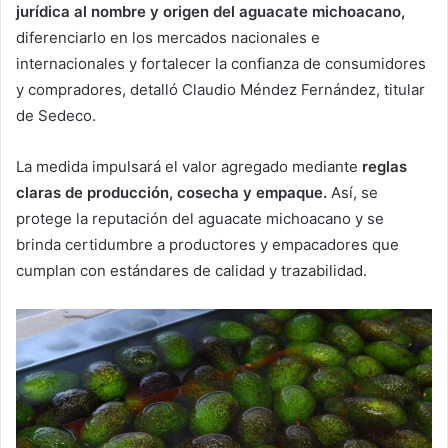
jurídica al nombre y origen del aguacate michoacano,
diferenciarlo en los mercados nacionales e
internacionales y fortalecer la confianza de consumidores
y compradores, detalló Claudio Méndez Fernández, titular
de Sedeco.
La medida impulsará el valor agregado mediante
reglas
claras de producción, cosecha y empaque.
Así, se
protege la reputación del aguacate michoacano y se
brinda certidumbre a productores y empacadores que
cumplan con estándares de calidad y trazabilidad.