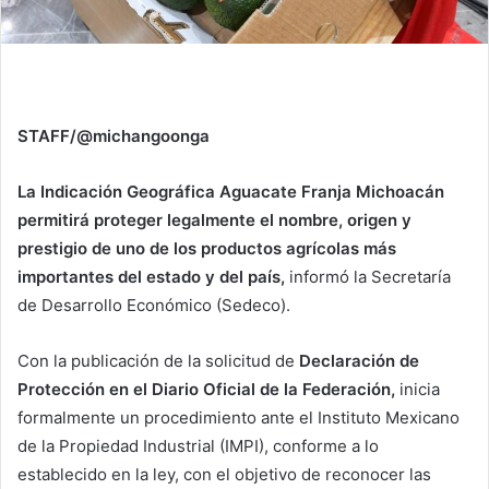
STAFF/@michangoonga
La Indicación Geográfica Aguacate Franja Michoacán
permitirá proteger legalmente el nombre, origen y
prestigio de uno de los productos agrícolas más
importantes del estado y del país,
informó la Secretaría
de Desarrollo Económico (Sedeco).
Con la publicación de la solicitud de
Declaración de
Protección en el Diario Oficial de la Federación,
inicia
formalmente un procedimiento ante el Instituto Mexicano
de la Propiedad Industrial (IMPI), conforme a lo
establecido en la ley, con el objetivo de reconocer las