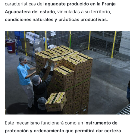
características del
aguacate producido en la Franja
Aguacatera del estado,
vinculadas a su territorio,
condiciones naturales y prácticas productivas.
Este mecanismo funcionará como un
instrumento de
protección y ordenamiento que permitirá dar certeza