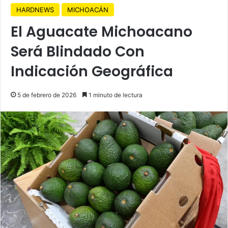
HARDNEWS
MICHOACÁN
El Aguacate Michoacano
Será Blindado Con
Indicación Geográfica
5 de febrero de 2026
1 minuto de lectura