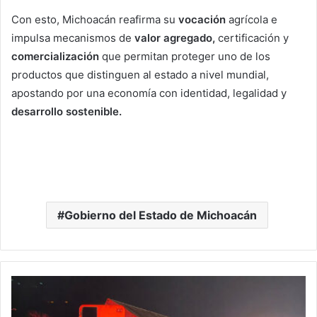
Con esto, Michoacán reafirma su
vocación
agrícola e
impulsa mecanismos de
valor agregado,
certificación y
comercialización
que permitan proteger uno de los
productos que distinguen al estado a nivel mundial,
apostando por una economía con identidad, legalidad y
desarrollo sostenible.
Gobierno del Estado de Michoacán
#Michoacán
Volcadura
En