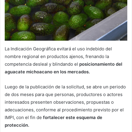
La Indicación Geográfica evitará el uso indebido del
nombre regional en productos ajenos, frenando la
competencia desleal y blindando el
posicionamiento del
aguacate michoacano en los mercados.
Luego de la publicación de la solicitud, se abre un periodo
de dos meses para que personas, productores o actores
interesados presenten observaciones, propuestas o
adecuaciones, conforme al procedimiento previsto por el
IMPI, con el fin de
fortalecer este esquema de
protección.