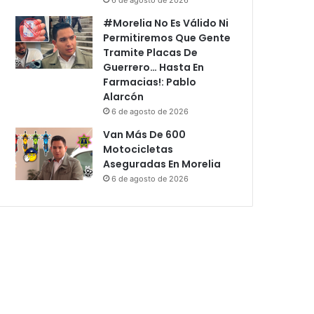
#Morelia No Es Válido Ni
Permitiremos Que Gente
Tramite Placas De
Guerrero… Hasta En
Farmacias!: Pablo
Alarcón
6 de agosto de 2026
Van Más De 600
Motocicletas
Aseguradas En Morelia
6 de agosto de 2026