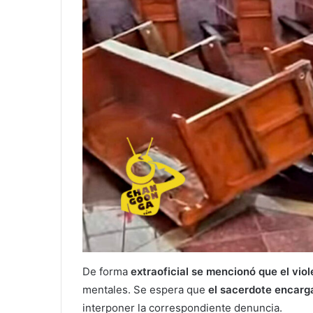
De forma
extraoficial se mencionó que el vi
mentales. Se espera que
el sacerdote encarg
interponer la correspondiente denuncia.