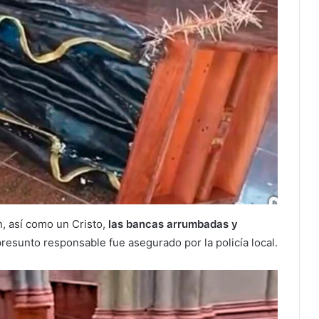
, así como un Cristo,
las bancas arrumbadas y
 presunto responsable fue asegurado por la policía local.