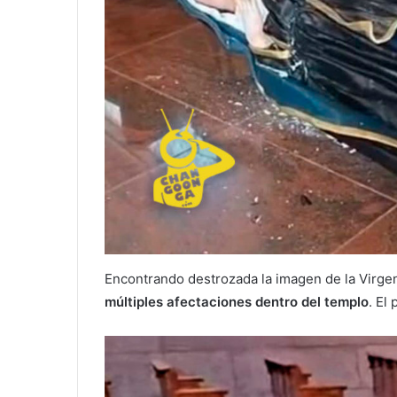
Encontrando destrozada la imagen de la Virgen
múltiples afectaciones dentro del templo
. El