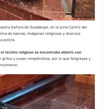
uestra Señora de Guadalupe, en la zona Centro del
ntra de bancas, imágenes religiosas y diversos
 policía.
 el recinto religioso se encontraba abierto con
gritos y cosas rompiéndose, por lo que feligreses y
proximaron.