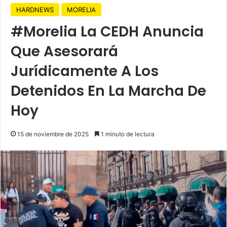
HARDNEWS
MORELIA
#Morelia La CEDH Anuncia
Que Asesorará
Jurídicamente A Los
Detenidos En La Marcha De
Hoy
15 de noviembre de 2025
1 minuto de lectura