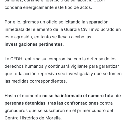
condena enérgicamente este tipo de actos.
Por ello, giramos un oficio solicitando la separación
inmediata del elemento de la Guardia Civil involucrado en
esta agresión, en tanto se llevan a cabo las
investigaciones pertinentes.
La CEDH reafirma su compromiso con la defensa de los
derechos humanos y continuará vigilante para garantizar
que toda acción represiva sea investigada y que se tomen
las medidas correspondientes.
Hasta el momento
no se ha informado el número total de
personas detenidas, tras las confrontaciones
contra
granaderos que se suscitaron en el primer cuadro del
Centro Histórico de Morelia.