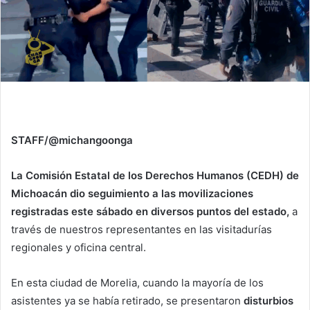
STAFF/@michangoonga
La Comisión Estatal de los Derechos Humanos (CEDH) de
Michoacán dio seguimiento a las movilizaciones
registradas este sábado en diversos puntos del estado,
a
través de nuestros representantes en las visitadurías
regionales y oficina central.
En esta ciudad de Morelia, cuando la mayoría de los
asistentes ya se había retirado, se presentaron
disturbios