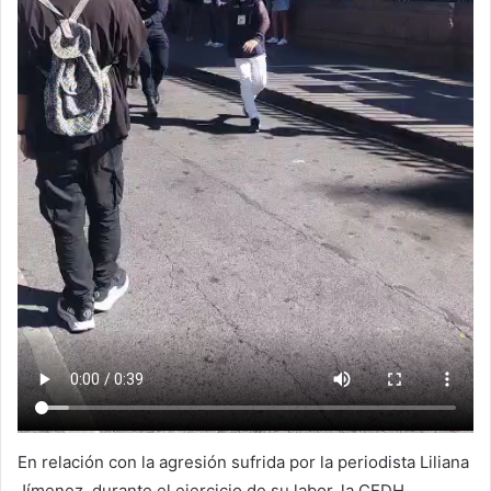
En relación con la agresión sufrida por la periodista Liliana
Jímenez, durante el ejercicio de su labor, la CEDH