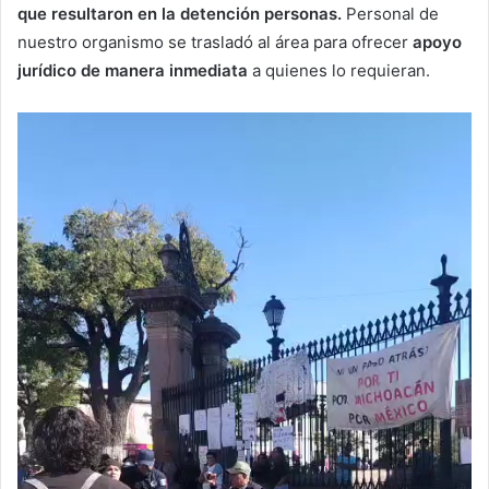
que resultaron en la detención personas.
Personal de
nuestro organismo se trasladó al área para ofrecer
apoyo
jurídico de manera inmediata
a quienes lo requieran.