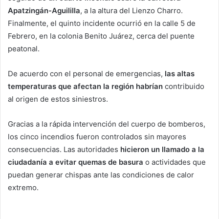
Apatzingán-Aguililla
, a la altura del Lienzo Charro.
Finalmente, el quinto incidente ocurrió en la calle 5 de
Febrero, en la colonia Benito Juárez, cerca del puente
peatonal.
De acuerdo con el personal de emergencias,
las altas
temperaturas que afectan la región habrían
contribuido
al origen de estos siniestros.
Gracias a la rápida intervención del cuerpo de bomberos,
los cinco incendios fueron controlados sin mayores
consecuencias. Las autoridades
hicieron un llamado a la
ciudadanía a evitar quemas de basura
o actividades que
puedan generar chispas ante las condiciones de calor
extremo.