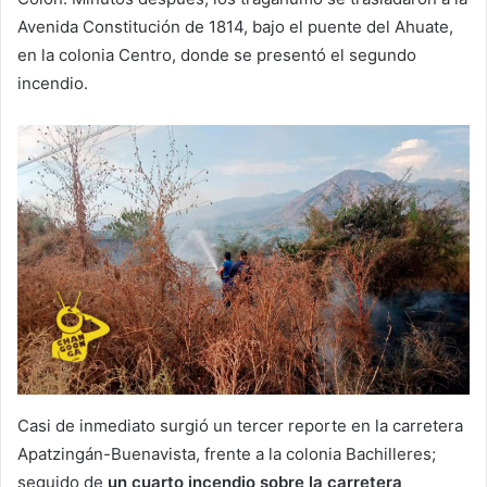
Avenida Constitución de 1814, bajo el puente del Ahuate,
en la colonia Centro, donde se presentó el segundo
incendio.
Casi de inmediato surgió un tercer reporte en la carretera
Apatzingán-Buenavista, frente a la colonia Bachilleres;
seguido de
un cuarto incendio sobre la carretera