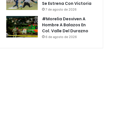
Se Estrena Con Victoria
7 de agosto de 2026
#Morelia Desviven A
Hombre A Balazos En
Col. Valle Del Durazno
6 de agosto de 2026