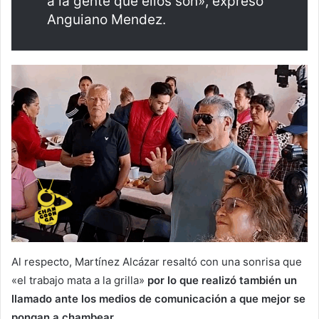
a la gente que ellos son», expresó
Anguiano Mendez.
Al respecto, Martínez Alcázar resaltó con una sonrisa que
«el trabajo mata a la grilla»
por lo que realizó también un
llamado ante los medios de comunicación a que mejor se
pongan a chambear.