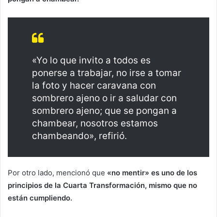
«Yo lo que invito a todos es
ponerse a trabajar, no irse a tomar
la foto y hacer caravana con
sombrero ajeno o ir a saludar con
sombrero ajeno; que se pongan a
chambear, nosotros estamos
chambeando», refirió.
Por otro lado, mencionó que
«no mentir» es uno de los
principios de la Cuarta Transformación, mismo que no
están cumpliendo.