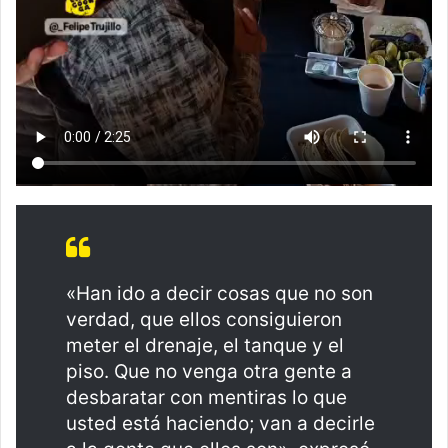
«Han ido a decir cosas que no son
verdad, que ellos consiguieron
meter el drenaje, el tanque y el
piso. Que no venga otra gente a
desbaratar con mentiras lo que
usted está haciendo; van a decirle