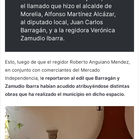
el llamado que hizo el alcalde de
Morelia, Alfonso Martínez Alcázar,
al diputado local, Juan Carlos
Barragán, y a la regidora Verónica
Zamudio Ibarra.
Esto, luego de que el regidor Roberto Anguiano Mendez,
en conjunto con comerciantes del Mercado
Independencia, l
e reportaron al edil que Barragán y
Zamudio Ibarra habían acudido atribuyéndose distintas
obras que ha realizado el municipio en dicho espacio.