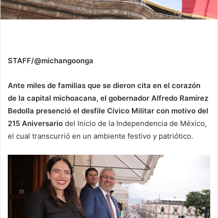
STAFF/@michangoonga
Ante miles de familias que se dieron cita en el corazón
de la capital michoacana, el gobernador Alfredo Ramírez
Bedolla presenció el desfile Cívico Militar con motivo del
215 Aniversario
del Inicio de la Independencia de México,
el cual transcurrió en un ambiente festivo y patriótico.