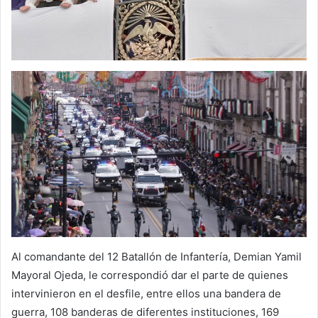
Al comandante del 12 Batallón de Infantería, Demian Yamil
Mayoral Ojeda, le correspondió dar el parte de quienes
intervinieron en el desfile, entre ellos una bandera de
guerra, 108 banderas de diferentes instituciones, 169