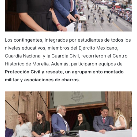
Los contingentes, integrados por estudiantes de todos los
niveles educativos, miembros del Ejército Mexicano,
Guardia Nacional y la Guardia Civil, recorrieron el Centro
Histórico de Morelia. Además, participaron equipos de
Protección Civil y rescate, un agrupamiento montado
militar y asociaciones de charros.