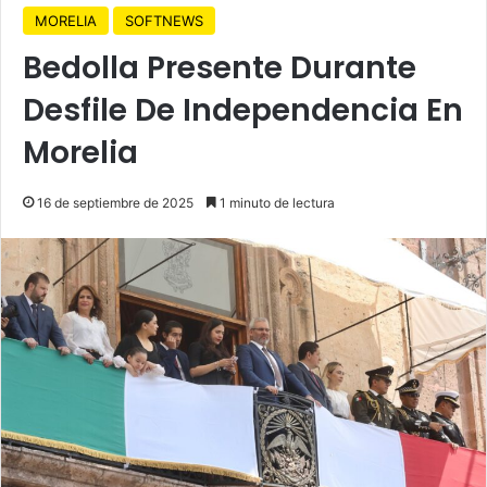
MORELIA
SOFTNEWS
Bedolla Presente Durante
Desfile De Independencia En
Morelia
16 de septiembre de 2025
1 minuto de lectura