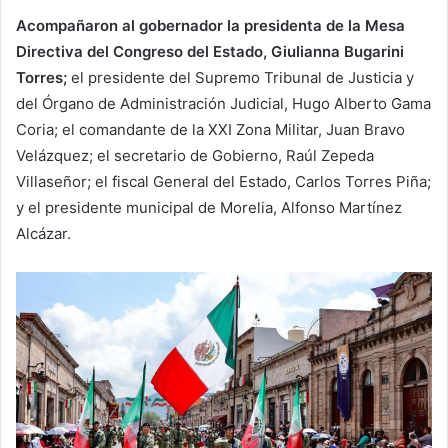
Acompañaron al gobernador la presidenta de la Mesa
Directiva del Congreso del Estado, Giulianna Bugarini
Torres;
el presidente del Supremo Tribunal de Justicia y
del Órgano de Administración Judicial, Hugo Alberto Gama
Coria; el comandante de la XXI Zona Militar, Juan Bravo
Velázquez; el secretario de Gobierno, Raúl Zepeda
Villaseñor; el fiscal General del Estado, Carlos Torres Piña;
y el presidente municipal de Morelia, Alfonso Martínez
Alcázar.