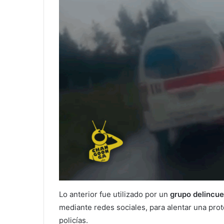
Lo anterior fue utilizado por un
grupo delincue
mediante redes sociales, para alentar una pro
policías.