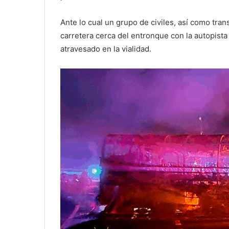
Ante lo cual un grupo de civiles, así como tran
carretera cerca del entronque con la autopist
atravesado en la vialidad.