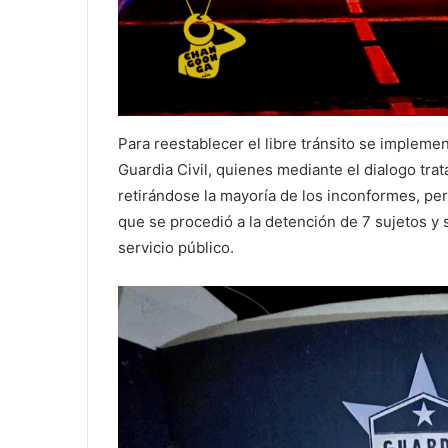
Para reestablecer el libre tránsito se impleme
Guardia Civil, quienes mediante el dialogo tra
retirándose la mayoría de los inconformes, pe
que se procedió a la detención de 7 sujetos y
servicio público.