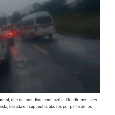
ncial
, que de inmediato comenzó a difundir mensajes
testa, basada en supuestos abusos por parte de los