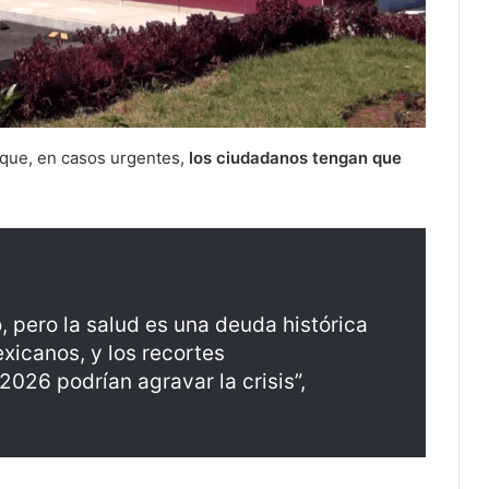
 que, en casos urgentes,
los ciudadanos tengan que
 pero la salud es una deuda histórica
xicanos, y los recortes
026 podrían agravar la crisis”,