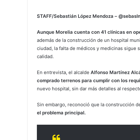
STAFF/Sebastián López Mendoza – @sebas
Aunque Morelia cuenta con 41 clínicas en ope
además de la construcción de un hospital muni
ciudad, la falta de médicos y medicinas sigue 
calidad.
En entrevista, el alcalde
Alfonso Martínez Alc
comprado terrenos para cumplir con los requi
nuevo hospital, sin dar más detalles al respect
Sin embargo, reconoció que la construcción de
el problema principal.