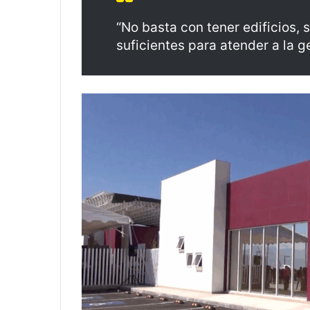
“No basta con tener edificios,
suficientes para atender a la g