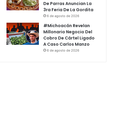
De Parras Anuncian La
3ra Feria De La Gordita
6 de agosto de 2026
#Michoacán Revelan
Millonario Negocio Del
Cobro De Cártel Ligado
A Caso Carlos Manzo
6 de agosto de 2026