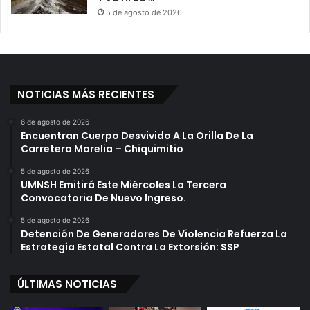
5 de agosto de 2026
NOTICIAS MÁS RECIENTES
6 de agosto de 2026
Encuentran Cuerpo Desvivido A La Orilla De La
Carretera Morelia – Chiquimitio
5 de agosto de 2026
UMNSH Emitirá Este Miércoles La Tercera
Convocatoria De Nuevo Ingreso.
5 de agosto de 2026
Detención De Generadores De Violencia Refuerza La
Estrategia Estatal Contra La Extorsión: SSP
ÚLTIMAS NOTICIAS