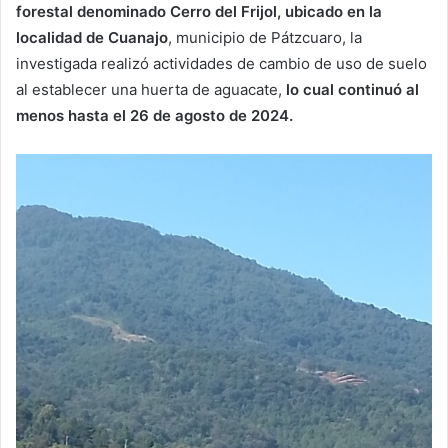
forestal denominado Cerro del Frijol, ubicado en la
localidad de Cuanajo
, municipio de Pátzcuaro, la
investigada realizó actividades de cambio de uso de suelo
al establecer una huerta de aguacate,
lo cual continuó al
menos hasta el 26 de agosto de 2024.