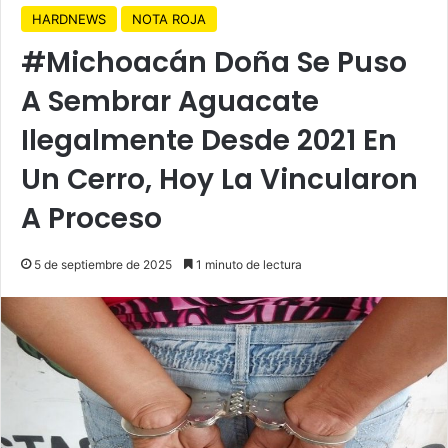
HARDNEWS
NOTA ROJA
#Michoacán Doña Se Puso
A Sembrar Aguacate
Ilegalmente Desde 2021 En
Un Cerro, Hoy La Vincularon
A Proceso
5 de septiembre de 2025
1 minuto de lectura