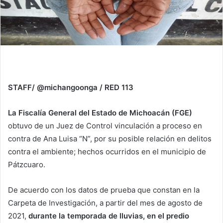
STAFF/ @michangoonga / RED 113
La Fiscalía General del Estado de Michoacán (FGE)
obtuvo de un Juez de Control vinculación a proceso en
contra de Ana Luisa “N”, por su posible relación en delitos
contra el ambiente; hechos ocurridos en el municipio de
Pátzcuaro.
De acuerdo con los datos de prueba que constan en la
Carpeta de Investigación, a partir del mes de agosto de
2021,
durante la temporada de lluvias, en el predio