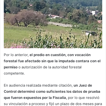
Por lo anterior,
el predio en cuestión, con vocación
forestal fue afectado sin que la imputada contara con el
permiso
o autorización de la autoridad forestal
competente.
En audiencia realizada mediante citación,
un Juez de
Control determinó como suficientes los datos de prueba
que fueron expuestos por la Fiscalía,
por lo que resolvió
su vinculación a proceso y fijó un plazo de dos meses para