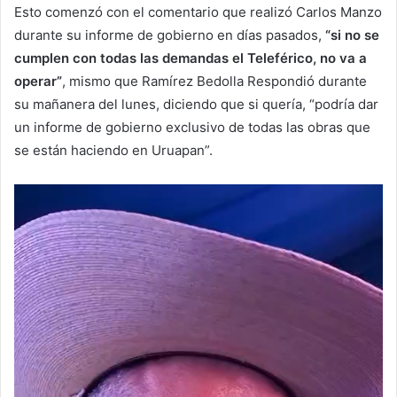
Esto comenzó con el comentario que realizó Carlos Manzo
durante su informe de gobierno en días pasados,
“si no se
cumplen con todas las demandas el Teleférico, no va a
operar”
, mismo que Ramírez Bedolla Respondió durante
su mañanera del lunes, diciendo que si quería, “podría dar
un informe de gobierno exclusivo de todas las obras que
se están haciendo en Uruapan”.