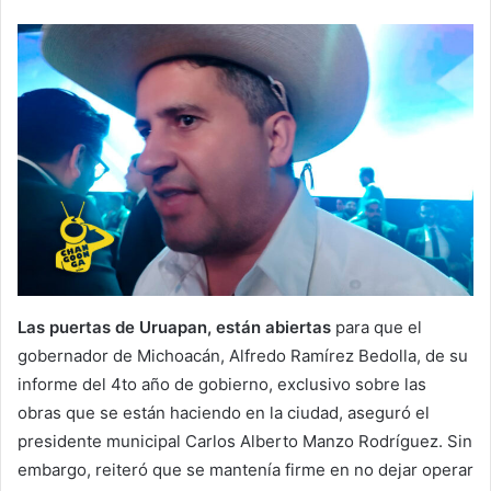
Las puertas de Uruapan, están abiertas
para que el
gobernador de Michoacán, Alfredo Ramírez Bedolla, de su
informe del 4to año de gobierno, exclusivo sobre las
obras que se están haciendo en la ciudad, aseguró el
presidente municipal Carlos Alberto Manzo Rodríguez. Sin
embargo, reiteró que se mantenía firme en no dejar operar