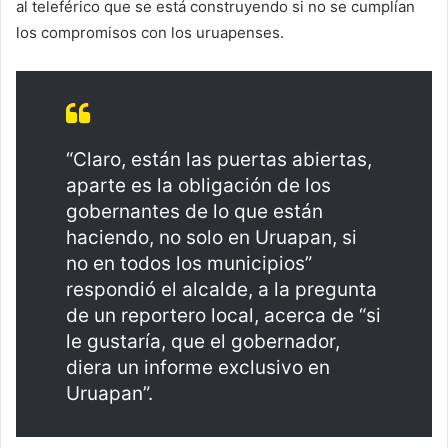
al teleférico que se está construyendo si no se cumplían
los compromisos con los uruapenses.
“Claro, están las puertas abiertas,
aparte es la obligación de los
gobernantes de lo que están
haciendo, no solo en Uruapan, si
no en todos los municipios”
respondió el alcalde, a la pregunta
de un reportero local, acerca de “si
le gustaría, que el gobernador,
diera un informe exclusivo en
Uruapan”.