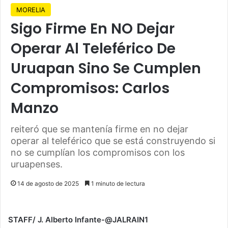
MORELIA
Sigo Firme En NO Dejar
Operar Al Teleférico De
Uruapan Sino Se Cumplen
Compromisos: Carlos
Manzo
reiteró que se mantenía firme en no dejar
operar al teleférico que se está construyendo si
no se cumplían los compromisos con los
uruapenses.
14 de agosto de 2025
1 minuto de lectura
STAFF/ J. Alberto Infante-@JALRAIN1