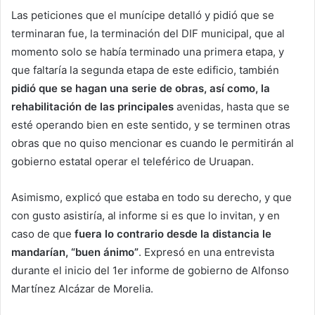
Las peticiones que el munícipe detalló y pidió que se
terminaran fue, la terminación del DIF municipal, que al
momento solo se había terminado una primera etapa, y
que faltaría la segunda etapa de este edificio, también
pidió que se hagan una serie de obras, así como, la
rehabilitación de las principales
avenidas, hasta que se
esté operando bien en este sentido, y se terminen otras
obras que no quiso mencionar es cuando le permitirán al
gobierno estatal operar el teleférico de Uruapan.
Asimismo, explicó que estaba en todo su derecho, y que
con gusto asistiría, al informe si es que lo invitan, y en
caso de que
fuera lo contrario desde la distancia le
mandarían, “buen ánimo”
. Expresó en una entrevista
durante el inicio del 1er informe de gobierno de Alfonso
Martínez Alcázar de Morelia.