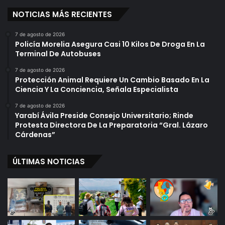
NOTICIAS MÁS RECIENTES
7 de agosto de 2026
Policía Morelia Asegura Casi 10 Kilos De Droga En La
Terminal De Autobuses
7 de agosto de 2026
Protección Animal Requiere Un Cambio Basado En La
Ciencia Y La Conciencia, Señala Especialista
7 de agosto de 2026
Yarabí Ávila Preside Consejo Universitario; Rinde
Protesta Directora De La Preparatoria “Gral. Lázaro
Cárdenas”
ÚLTIMAS NOTICIAS