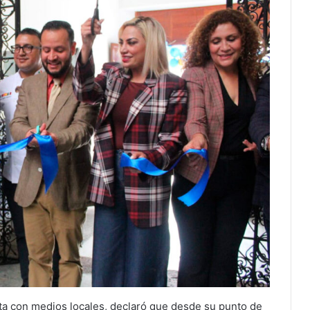
ista con medios locales, declaró que desde su punto de