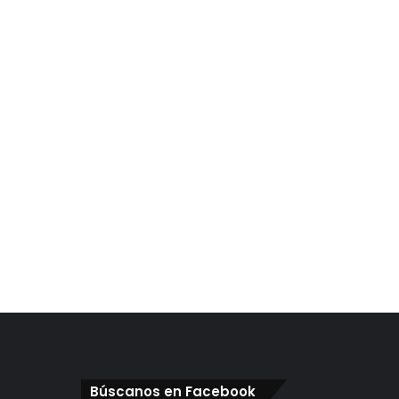
Búscanos en Facebook