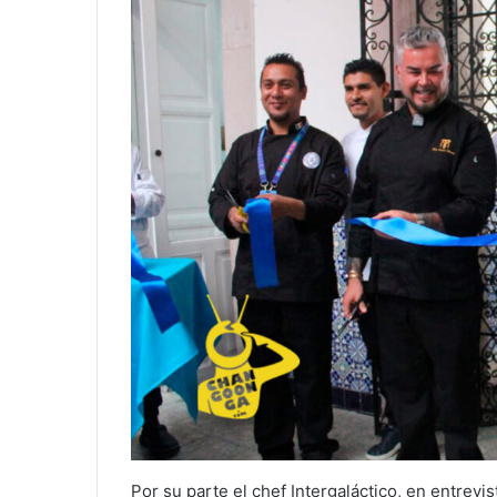
Por su parte el chef Intergaláctico, en entrev