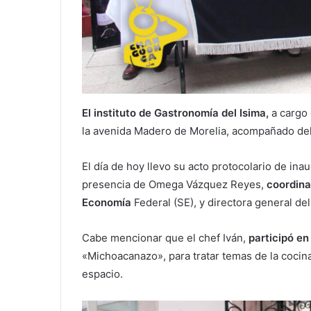
El instituto de Gastronomía del Isima,
a cargo
la avenida Madero de Morelia, acompañado del
El día de hoy llevo su acto protocolario de ina
presencia de Omega Vázquez Reyes,
coordina
Economía
Federal (SE), y directora general del
Cabe mencionar que el chef Iván,
participó e
«Michoacanazo», para tratar temas de la coci
espacio.