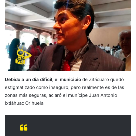
Debido a un día difícil, el municipio
de Zitácuaro quedó
estigmatizado como inseguro, pero realmente es de las
zonas más seguras, aclaró el munícipe Juan Antonio
Ixtláhuac Orihuela.