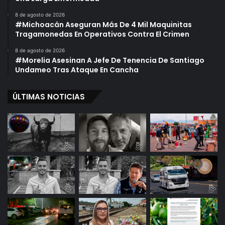
8 de agosto de 2026
#Michoacán Aseguran Más De 4 Mil Maquinitas
Tragamonedas En Operativos Contra El Crimen
8 de agosto de 2026
#Morelia Asesinan A Jefe De Tenencia De Santiago
Undameo Tras Ataque En Cancha
ÚLTIMAS NOTICIAS