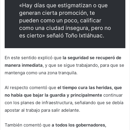
«Hay días que estigmatizan o que
generan cierta promoción, te
pueden como un poco, calificar
como una ciudad insegura, pero no
es cierto» señaló Toño Ixtláhuac.
En este sentido explicó que
la seguridad se recuperó de
manera inmediata
, y que se sigue trabajando, para que se
mantenga como una zona tranquila.
Al respecto comentó que
el tiempo cura las heridas, que
no había que bajar la guardia y principalmente
continuar
con los planes de infraestructura, señalando que se debía
apostar al trabajo para salir adelante.
También comentó que
a todos los gobernadores,