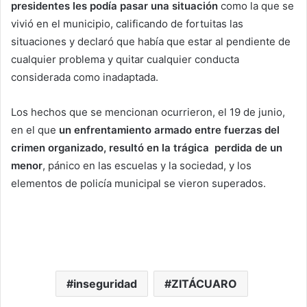
presidentes les podía pasar una situación
como la que se
vivió en el municipio, calificando de fortuitas las
situaciones y declaró que había que estar al pendiente de
cualquier problema y quitar cualquier conducta
considerada como inadaptada.
Los hechos que se mencionan ocurrieron, el 19 de junio,
en el que
un enfrentamiento armado entre fuerzas del
crimen organizado, resultó en la trágica perdida de un
menor
, pánico en las escuelas y la sociedad, y los
elementos de policía municipal se vieron superados.
inseguridad
ZITÁCUARO