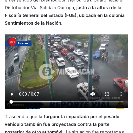
Distribuidor Vial Salida a Quiroga
, justo a la altura de la
Fiscalía General del Estado (FGE), ubicada en la colonia
Sentimientos de la Nación.
Trascendió que
la furgoneta impactada por el pesado
vehículo también fue proyectada contra la parte
posterior de otro automóvil.
La situación fue reportada al