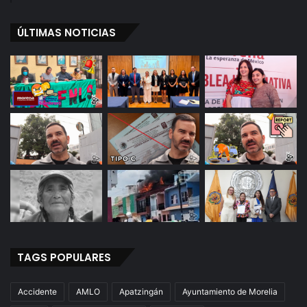
ÚLTIMAS NOTICIAS
TAGS POPULARES
Accidente
AMLO
Apatzingán
Ayuntamiento de Morelia