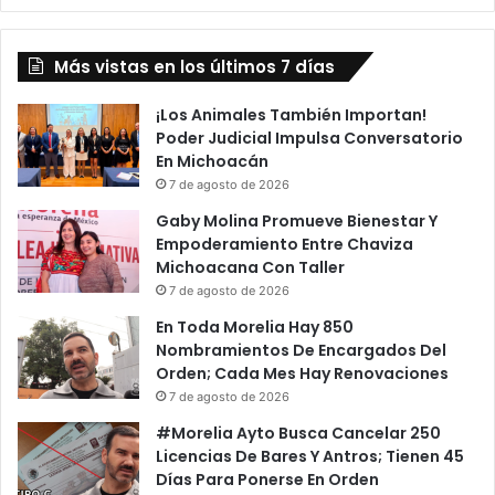
Más vistas en los últimos 7 días
¡Los Animales También Importan!
Poder Judicial Impulsa Conversatorio
En Michoacán
7 de agosto de 2026
Gaby Molina Promueve Bienestar Y
Empoderamiento Entre Chaviza
Michoacana Con Taller
7 de agosto de 2026
En Toda Morelia Hay 850
Nombramientos De Encargados Del
Orden; Cada Mes Hay Renovaciones
7 de agosto de 2026
#Morelia Ayto Busca Cancelar 250
Licencias De Bares Y Antros; Tienen 45
Días Para Ponerse En Orden