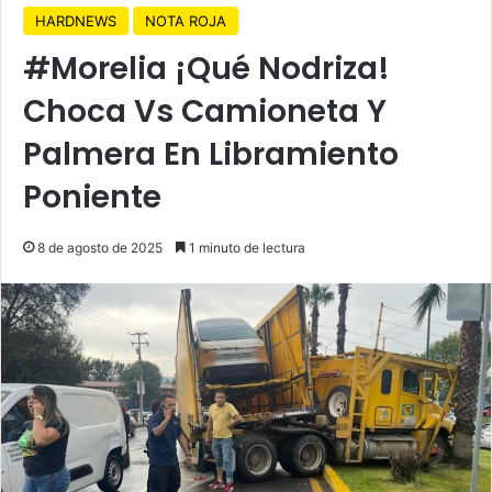
HARDNEWS
NOTA ROJA
#Morelia ¡Qué Nodriza!
Choca Vs Camioneta Y
Palmera En Libramiento
Poniente
8 de agosto de 2025
1 minuto de lectura