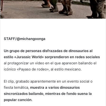
STAFF/@michangoonga
Un grupo de personas disfrazadas de dinosaurios al
estilo «Jurassic World» sorprendieron en redes sociales
al protagonizar un video en el que aparecen bailando el
icónico «Payaso de rodeo», al estilo mexicano.
El clip, grabado aparentemente en un evento social o
fiesta temática,
muestra a varios dinosaurios
sincronizados bailando, mientras de fondo suena la
popular canción.