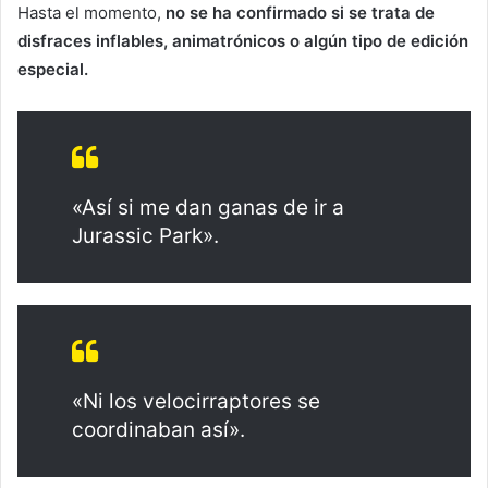
Hasta el momento,
no se ha confirmado si se trata de
disfraces inflables, animatrónicos o algún tipo de edición
especial.
«Así si me dan ganas de ir a
Jurassic Park».
«Ni los velocirraptores se
coordinaban así».