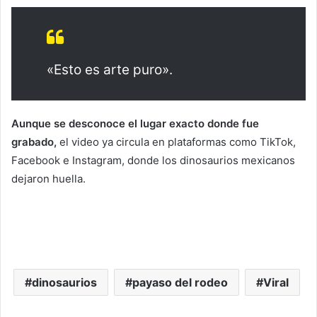
«Esto es arte puro».
Aunque se desconoce el lugar exacto donde fue
grabado,
el video ya circula en plataformas como TikTok,
Facebook e Instagram, donde los dinosaurios mexicanos
dejaron huella.
dinosaurios
payaso del rodeo
Viral