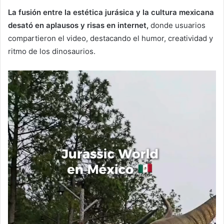
La fusión entre la estética jurásica y la cultura mexicana
desató en aplausos y risas en internet,
donde usuarios
compartieron el video, destacando el humor, creatividad y
ritmo de los dinosaurios.